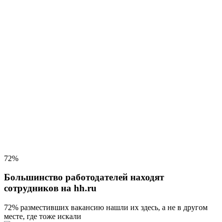
72%
Большинство работодателей находят
сотрудников на hh.ru
72% разместивших вакансию
нашли их здесь, а не в другом
месте, где тоже искали