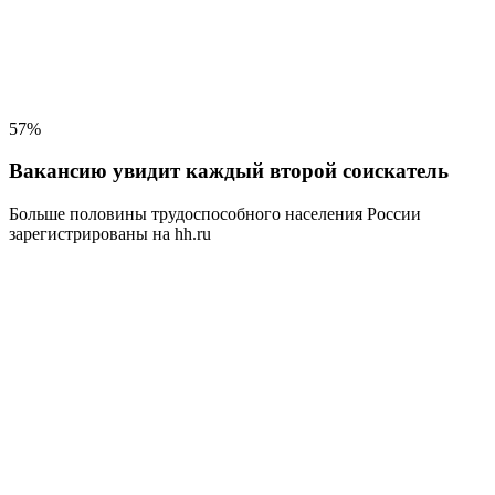
57%
Вакансию увидит каждый второй соискатель
Больше половины трудоспособного населения
России
зарегистрированы на hh.ru