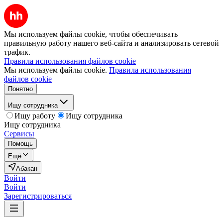
Мы используем файлы cookie, чтобы обеспечивать
правильную работу нашего веб-сайта и анализировать сетевой
трафик.
Правила использования файлов cookie
Мы используем файлы cookie.
Правила использования
файлов cookie
Понятно
Ищу сотрудника
Ищу работу
Ищу сотрудника
Ищу сотрудника
Сервисы
Помощь
Ещё
Абакан
Войти
Войти
Зарегистрироваться