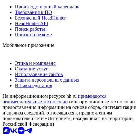
Производственный календарь
Требования к ПО
Безопасный HeadHunter
HeadHunter API
Поиск работы
Поиск по резюме
Мобильное приложение
Этика и комплаенс
Оказание услуг
Использование сайтов
Защита персональных данных
ИТ аккредитация
На информационном ресурсе hh.ru
применяются
рекомендательные технологии
(информационные технологии
предоставления информации на основе сбора, систематизации
и анализа сведений, относящихся к предпочтениям
пользователей сети «Интернет», находящихся на территории
Российской Федерации)