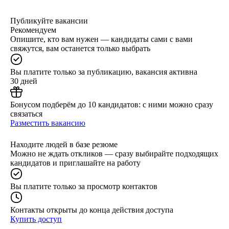
Публикуйте вакансии
Рекомендуем
Опишите, кто вам нужен — кандидаты сами с вами
свяжутся, вам останется только выбрать
Вы платите только за публикацию, вакансия активна
30 дней
Бонусом подберём до 10 кандидатов: с ними можно сразу
связаться
Разместить вакансию
Находите людей в базе резюме
Можно не ждать откликов — сразу выбирайте подходящих
кандидатов и приглашайте на работу
Вы платите только за просмотр контактов
Контакты открыты до конца действия доступа
Купить доступ