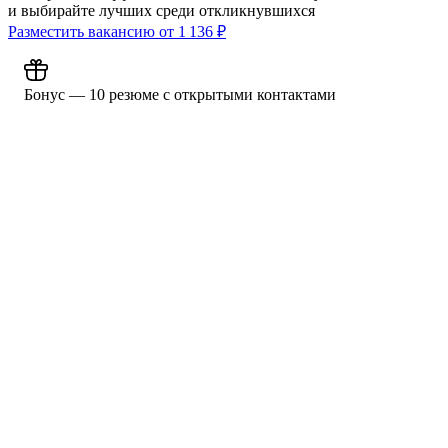
и выбирайте лучших среди откликнувшихся
Разместить вакансию от
1 136
₽
Бонус — 10 резюме с открытыми контактами