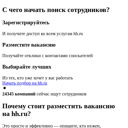
С чего начать поиск сотрудников?
Зарегистрируйтесь
И получите доступ ко всем услугам hh.ru
Разместите вакансию
Получайте отклики с контактами соискателей
Выбирайте лучших
Из тех, кто уже хочет у вас работать
Начать подбор на hh.ru
24345
компаний
сейчас ищут сотрудников
Почему стоит разместить вакансию
на hh.ru?
Это просто и эффективно — опишите, кто нужен,