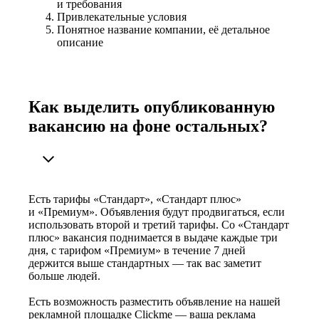
и требования
Привлекательные условия
Понятное название компании, её детальное
описание
Как выделить опубликованную
вакансию на фоне остальных?
Есть тарифы «Стандарт», «Стандарт плюс»
и «Премиум». Объявления будут продвигаться, если
использовать второй и третий тарифы. Со «Стандарт
плюс» вакансия поднимается в выдаче каждые три
дня, с тарифом «Премиум» в течение 7 дней
держится выше стандартных — так вас заметит
больше людей.
Есть возможность разместить объявление на нашей
рекламной площадке Clickme — ваша реклама