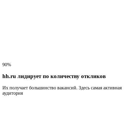
90%
hh.ru лидирует по количеству откликов
Их получает большинство вакансий
. Здесь самая активная
аудитория