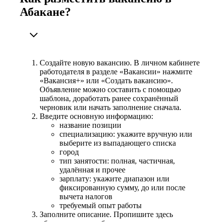
Абакане?
Создайте новую вакансию. В личном кабинете
работодателя в разделе «Вакансии» нажмите
«Вакансия+» или «Создать вакансию».
Объявление можно составить с помощью
шаблона, доработать ранее сохранённый
черновик или начать заполнение сначала.
Введите основную информацию:
название позиции
специализацию: укажите вручную или
выберите из выпадающего списка
город
тип занятости: полная, частичная,
удалённая и прочее
зарплату: укажите диапазон или
фиксированную сумму, до или после
вычета налогов
требуемый опыт работы
Заполните описание. Пропишите здесь