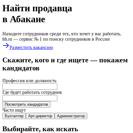
Найти
продавца
в Абакане
Находите сотрудников среди тех, кто хочет у вас работать.
hh.ru —
сервис № 1
по поиску сотрудников в России
Разместить вакансию
Скажите, кого и где ищете — покажем
кандидатов
Профессия или должность
Где будет работать сотрудник
Посмотреть кандидатов
Часто ищут
Бухгалтер
Арт-директор
Администратор
Выбирайте, как искать