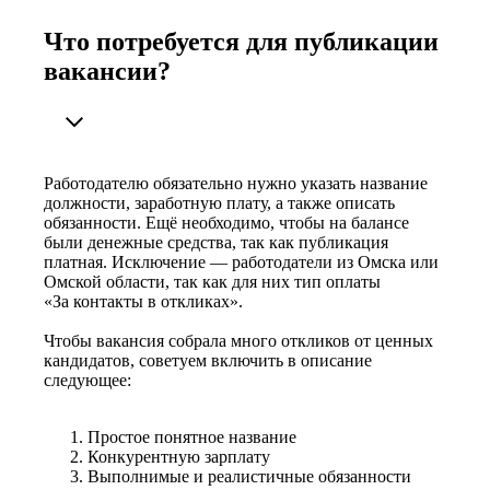
Что потребуется для публикации
вакансии?
Работодателю обязательно нужно указать название
должности, заработную плату, а также описать
обязанности. Ещё необходимо, чтобы на балансе
были денежные средства, так как публикация
платная. Исключение — работодатели из Омска или
Омской области, так как для них тип оплаты
«За контакты в откликах».
Чтобы вакансия собрала много откликов от ценных
кандидатов, советуем включить в описание
следующее:
Простое понятное название
Конкурентную зарплату
Выполнимые и реалистичные обязанности