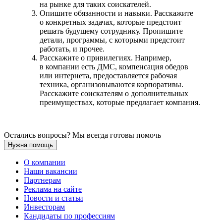
на рынке для таких соискателей.
Опишите обязанности и навыки. Расскажите
о конкретных задачах, которые предстоит
решать будущему сотруднику. Пропишите
детали, программы, с которыми предстоит
работать, и прочее.
Расскажите о привилегиях. Например,
в компании есть ДМС, компенсация обедов
или интернета, предоставляется рабочая
техника, организовываются корпоративы.
Расскажите соискателям о дополнительных
преимуществах, которые предлагает компания.
Остались вопросы? Мы всегда готовы помочь
Нужна помощь
О компании
Наши вакансии
Партнерам
Реклама на сайте
Новости и статьи
Инвесторам
Кандидаты по профессиям