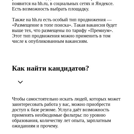
появится на hh.ru, в социальных сетях и Яндексе.
Есть возможность выбрать площадку.
Также на hh.ru есть особый тип продвижения —
«Размещение в топе поиска». Такая вакансия будет
выше тех, что размещены по тарифу «Премиум».
Этот тип продвижения можно применить в том
числе к опубликованным вакансиям.
Как найти кандидатов?
Чтобы самостоятельно искать людей, которых может
заинтересовать работа у вас, можно приобрести
доступ к базе резюме. Услуга даёт возможность
применять необходимые фильтры: по уровню
образования, количеству лет опыта, зарплатным
ожиданиям и прочему.