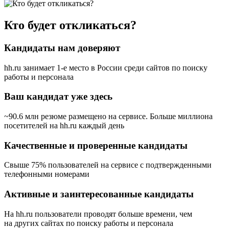
Кто будет откликаться?
Кандидаты нам доверяют
hh.ru занимает 1-е место в России
среди сайтов по поиску
работы и персонала
Ваш кандидат уже здесь
~90.6 млн резюме размещено на сервисе. Больше миллиона
посетителей на hh.ru каждый день
Качественные и проверенные кандидаты
Свыше 75% пользователей на сервисе с подтвержденными
телефонными номерами
Активные и заинтересованные кандидаты
На hh.ru пользователи проводят больше времени, чем
на других сайтах по поиску работы и персонала