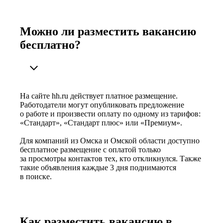
Можно ли разместить вакансию
бесплатно?
На сайте hh.ru действует платное размещение.
Работодатели могут опубликовать предложение
о работе и произвести оплату по одному из тарифов:
«Стандарт», «Стандарт плюс» или «Премиум».
Для компаний из Омска и Омской области доступно
бесплатное размещение с оплатой только
за просмотры контактов тех, кто откликнулся. Также
такие объявления каждые 3 дня поднимаются
в поиске.
Как разместить вакансию в