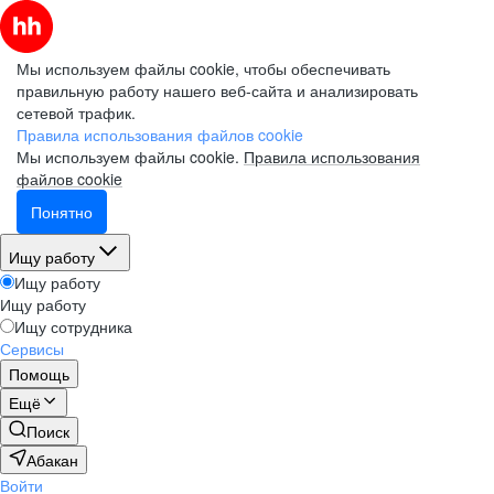
Мы используем файлы cookie, чтобы обеспечивать
правильную работу нашего веб-сайта и анализировать
сетевой трафик.
Правила использования файлов cookie
Мы используем файлы cookie.
Правила использования
файлов cookie
Понятно
Ищу работу
Ищу работу
Ищу работу
Ищу сотрудника
Сервисы
Помощь
Ещё
Поиск
Абакан
Войти