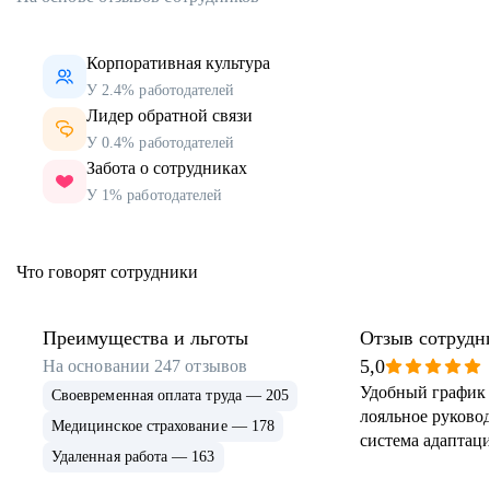
Корпоративная культура
У 2.4% работодателей
Лидер обратной связи
У 0.4% работодателей
Забота о сотрудниках
У 1% работодателей
Что говорят сотрудники
Преимущества и льготы
Отзыв сотрудн
5,0
На основании
247
отзывов
Удобный график 
Своевременная оплата труда — 205
лояльное руковод
Медицинское страхование — 178
система адаптаци
Удаленная работа — 163