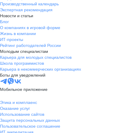
Производственный календарь
Экспертная рекомендация
Новости и статьи
Блог
О компаниях в игровой форме
Жизнь в компании
ИТ-проекты
Рейтинг работодателей России
Молодым специалистам
Карьера для молодых специалистов
Школа программистов
Карьера в некоммерческих организациях
Боты для уведомлений
Мобильное приложение
Этика и комплаенс
Оказание услуг
Использование сайтов
Защита персональных данных
Пользовательское соглашение
ИТ аккредитация