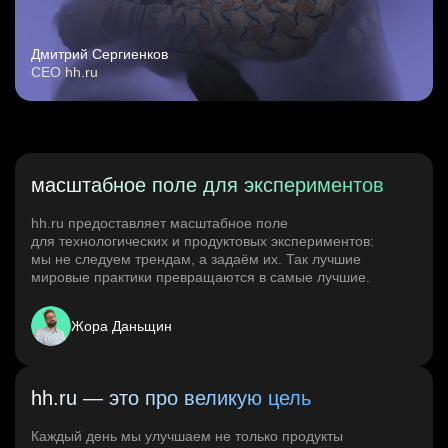
Дмитрий Сергиенков
CEO hh.ru
масштабное поле для экспериментов
hh.ru предоставляет масштабное поле
для технологических и продуктовых экспериментов:
мы не следуем трендам, а задаём их. Так лучшие
мировые практики превращаются в самые лучшие.
Жора Даньщин
hh.ru — это про великую цель
Каждый день мы улучшаем не только продукты