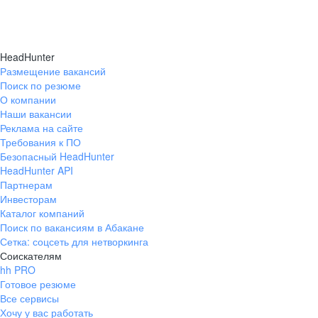
HeadHunter
Размещение вакансий
Поиск по резюме
О компании
Наши вакансии
Реклама на сайте
Требования к ПО
Безопасный HeadHunter
HeadHunter API
Партнерам
Инвесторам
Каталог компаний
Поиск по вакансиям в Абакане
Сетка: соцсеть для нетворкинга
Соискателям
hh PRO
Готовое резюме
Все сервисы
Хочу у вас работать