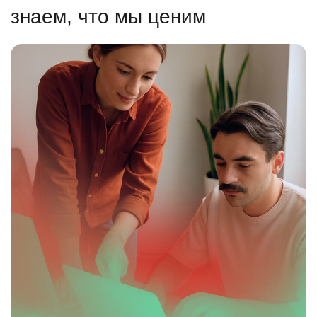
знаем, что мы ценим