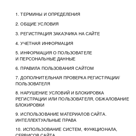
1. ТЕРМИНЫ И ОПРЕДЕЛЕНИЯ
2. ОБЩИЕ УСЛОВИЯ
3. РЕГИСТРАЦИЯ ЗАКАЗЧИКА НА САЙТЕ
4. УЧЕТНАЯ ИНФОРМАЦИЯ
5. ИНФОРМАЦИЯ О ПОЛЬЗОВАТЕЛЕ
И ПЕРСОНАЛЬНЫЕ ДАННЫЕ
6. ПРАВИЛА ПОЛЬЗОВАНИЯ САЙТОМ
7. ДОПОЛНИТЕЛЬНАЯ ПРОВЕРКА РЕГИСТРАЦИИ/
ПОЛЬЗОВАТЕЛЯ
8. НАРУШЕНИЕ УСЛОВИЙ И БЛОКИРОВКА
РЕГИСТРАЦИИ ИЛИ ПОЛЬЗОВАТЕЛЯ, ОБЖАЛОВАНИЕ
БЛОКИРОВКИ
9. ИСПОЛЬЗОВАНИЕ МАТЕРИАЛОВ САЙТА.
ИНТЕЛЛЕКТУАЛЬНЫЕ ПРАВА
10. ИСПОЛЬЗОВАНИЕ СИСТЕМ, ФУНКЦИОНАЛА,
СЕРВИСОВ САЙТА