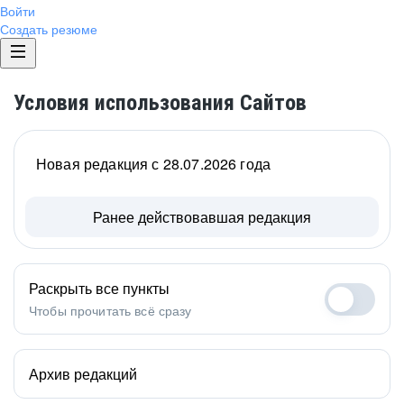
Войти
Создать резюме
Условия использования Сайтов
Новая редакция с 28.07.2026 года
Ранее действовавшая редакция
Раскрыть все пункты
Чтобы прочитать всё сразу
Архив редакций