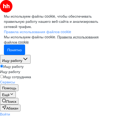
Мы используем файлы cookie, чтобы обеспечивать
правильную работу нашего веб-сайта и анализировать
сетевой трафик.
Правила использования файлов cookie
Мы используем файлы cookie.
Правила использования
файлов cookie
Понятно
Ищу работу
Ищу работу
Ищу работу
Ищу сотрудника
Сервисы
Помощь
Ещё
Поиск
Абакан
Войти