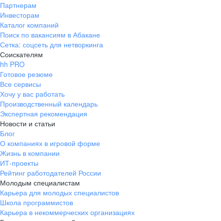
Партнерам
Инвесторам
Каталог компаний
Поиск по вакансиям в Абакане
Сетка: соцсеть для нетворкинга
Соискателям
hh PRO
Готовое резюме
Все сервисы
Хочу у вас работать
Производственный календарь
Экспертная рекомендация
Новости и статьи
Блог
О компаниях в игровой форме
Жизнь в компании
ИТ-проекты
Рейтинг работодателей России
Молодым специалистам
Карьера для молодых специалистов
Школа программистов
Карьера в некоммерческих организациях