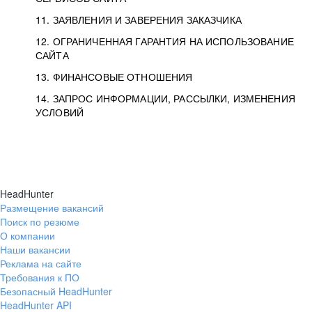
11. ЗАЯВЛЕНИЯ И ЗАВЕРЕНИЯ ЗАКАЗЧИКА
12. ОГРАНИЧЕННАЯ ГАРАНТИЯ НА ИСПОЛЬЗОВАНИЕ
САЙТА
13. ФИНАНСОВЫЕ ОТНОШЕНИЯ
14. ЗАПРОС ИНФОРМАЦИИ, РАССЫЛКИ, ИЗМЕНЕНИЯ
УСЛОВИЙ
HeadHunter
Размещение вакансий
Поиск по резюме
О компании
Наши вакансии
Реклама на сайте
Требования к ПО
Безопасный HeadHunter
HeadHunter API