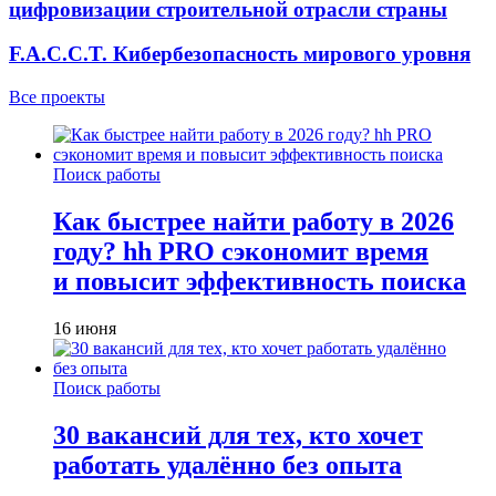
цифровизации строительной отрасли страны
F.A.C.C.T. Кибербезопасность мирового уровня
Все проекты
Поиск работы
Как быстрее найти работу в 2026
году? hh PRO сэкономит время
и повысит эффективность поиска
16 июня
Поиск работы
30 вакансий для тех, кто хочет
работать удалённо без опыта