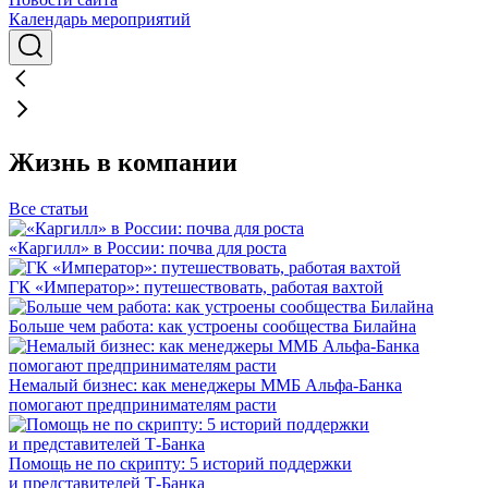
Календарь мероприятий
Жизнь в компании
Все статьи
«Каргилл» в России: почва для роста
ГК «Император»: путешествовать, работая вахтой
Больше чем работа: как устроены сообщества Билайна
Немалый бизнес: как менеджеры ММБ Альфа-Банка
помогают предпринимателям расти
Помощь не по скрипту: 5 историй поддержки
и представителей Т-Банка