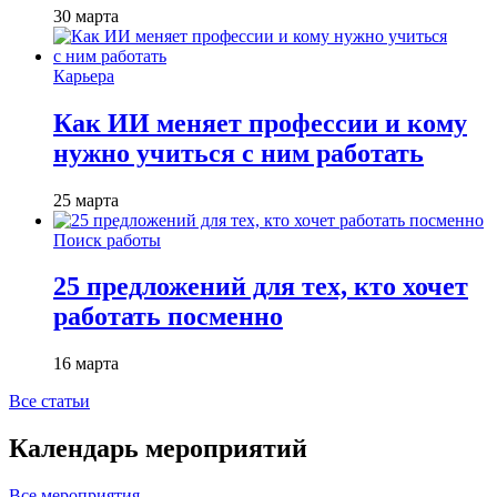
30 марта
Карьера
Как ИИ меняет профессии и кому
нужно учиться с ним работать
25 марта
Поиск работы
25 предложений для тех, кто хочет
работать посменно
16 марта
Все статьи
Календарь мероприятий
Все мероприятия