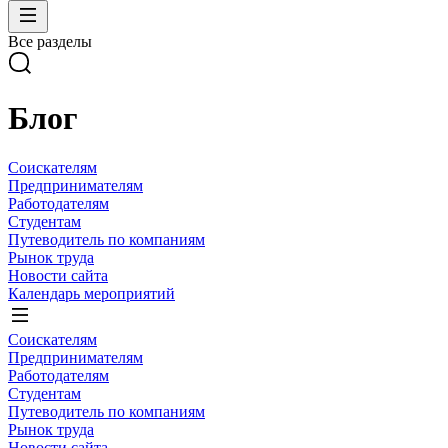
Все разделы
Блог
Соискателям
Предпринимателям
Работодателям
Студентам
Путеводитель по компаниям
Рынок труда
Новости сайта
Календарь мероприятий
Соискателям
Предпринимателям
Работодателям
Студентам
Путеводитель по компаниям
Рынок труда
Новости сайта