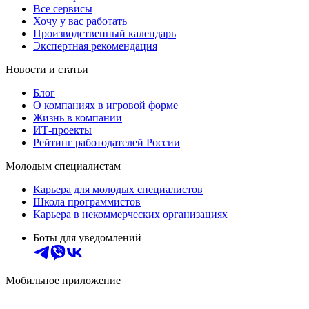
Все сервисы
Хочу у вас работать
Производственный календарь
Экспертная рекомендация
Новости и статьи
Блог
О компаниях в игровой форме
Жизнь в компании
ИТ-проекты
Рейтинг работодателей России
Молодым специалистам
Карьера для молодых специалистов
Школа программистов
Карьера в некоммерческих организациях
Боты для уведомлений
Мобильное приложение