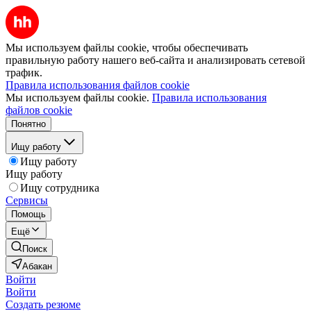
Мы используем файлы cookie, чтобы обеспечивать
правильную работу нашего веб-сайта и анализировать сетевой
трафик.
Правила использования файлов cookie
Мы используем файлы cookie.
Правила использования
файлов cookie
Понятно
Ищу работу
Ищу работу
Ищу работу
Ищу сотрудника
Сервисы
Помощь
Ещё
Поиск
Абакан
Войти
Войти
Создать резюме