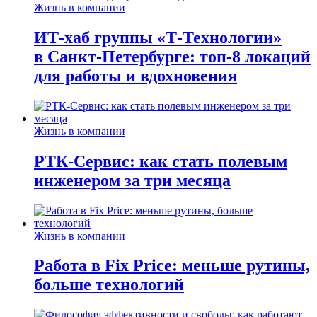
Жизнь в компании
ИТ-хаб группы «Т-Технологии»
в Санкт-Петербурге: топ-8 локаций
для работы и вдохновения
Жизнь в компании
РТК-Сервис: как стать полевым
инженером за три месяца
Жизнь в компании
Работа в Fix Price: меньше рутины,
больше технологий