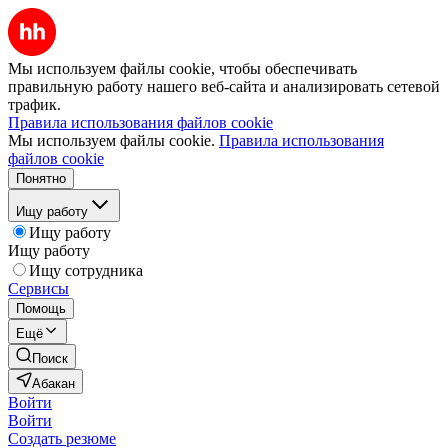
Мы используем файлы cookie, чтобы обеспечивать
правильную работу нашего веб-сайта и анализировать сетевой
трафик.
Правила использования файлов cookie
Мы используем файлы cookie.
Правила использования
файлов cookie
Понятно
Ищу работу
Ищу работу
Ищу работу
Ищу сотрудника
Сервисы
Помощь
Ещё
Поиск
Абакан
Войти
Войти
Создать резюме