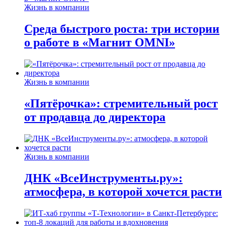
Жизнь в компании
Среда быстрого роста: три истории
о работе в «Магнит OMNI»
Жизнь в компании
«Пятёрочка»: стремительный рост
от продавца до директора
Жизнь в компании
ДНК «ВсеИнструменты.ру»:
атмосфера, в которой хочется расти