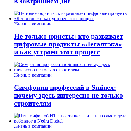
в завтрашнем дне
Жизнь в компании
Не только юристы: кто развивает
цифровые продукты «Легалтэка»
и как устроен этот процесс
Жизнь в компании
Симфония профессий в Sminex:
почему здесь интересно не только
строителям
Жизнь в компании