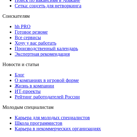
Поиск по вакансиям в Абакане
Сетка: соцсеть для нетворкинга
Соискателям
hh PRO
Готовое резюме
Все сервисы
Хочу у вас работать
Производственный календарь
Экспертная рекомендация
Новости и статьи
Блог
О компаниях в игровой форме
Жизнь в компании
ИТ-проекты
Рейтинг работодателей России
Молодым специалистам
Карьера для молодых специалистов
Школа программистов
Карьера в некоммерческих организациях