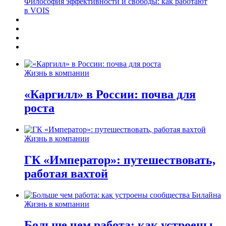
Философия эффективности и свободы: как работают
в VOIS
Жизнь в компании
«Каргилл» в России: почва для
роста
Жизнь в компании
ГК «Император»: путешествовать,
работая вахтой
Жизнь в компании
Больше чем работа: как устроены