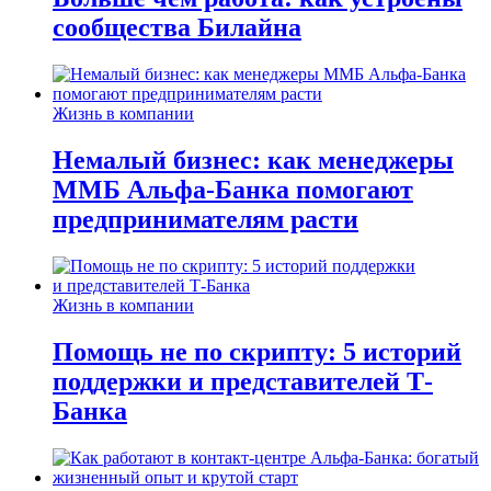
сообщества Билайна
Жизнь в компании
Немалый бизнес: как менеджеры
ММБ Альфа-Банка помогают
предпринимателям расти
Жизнь в компании
Помощь не по скрипту: 5 историй
поддержки и представителей Т-
Банка