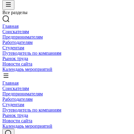
Все разделы
Главная
Соискателям
Предпринимателям
Работодателям
Студентам
Путеводитель по компаниям
Рынок труда
Новости сайта
Календарь мероприятий
Главная
Соискателям
Предпринимателям
Работодателям
Студентам
Путеводитель по компаниям
Рынок труда
Новости сайта
Календарь мероприятий