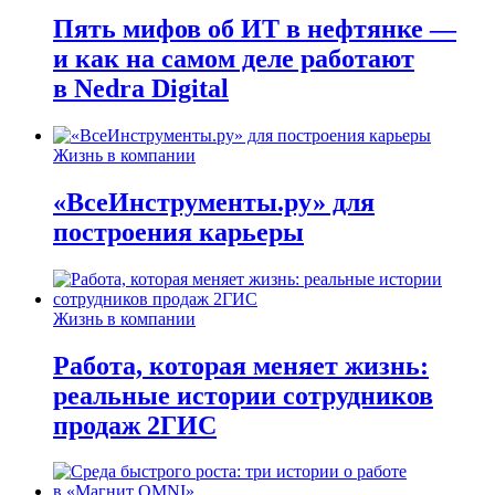
Пять мифов об ИТ в нефтянке —
и как на самом деле работают
в Nedra Digital
Жизнь в компании
«ВсеИнструменты.ру» для
построения карьеры
Жизнь в компании
Работа, которая меняет жизнь:
реальные истории сотрудников
продаж 2ГИС