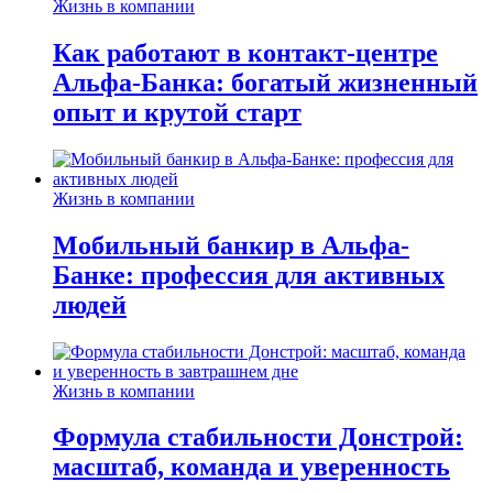
Жизнь в компании
Как работают в контакт-центре
Альфа-Банка: богатый жизненный
опыт и крутой старт
Жизнь в компании
Мобильный банкир в Альфа-
Банке: профессия для активных
людей
Жизнь в компании
Формула стабильности Донстрой:
масштаб, команда и уверенность