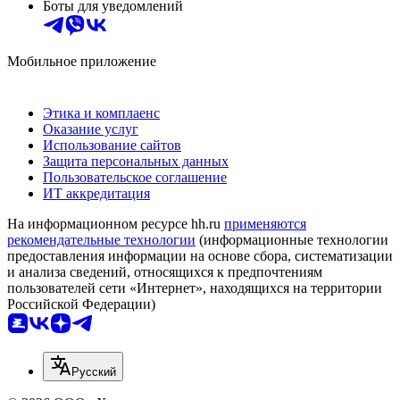
Боты для уведомлений
Мобильное приложение
Этика и комплаенс
Оказание услуг
Использование сайтов
Защита персональных данных
Пользовательское соглашение
ИТ аккредитация
На информационном ресурсе hh.ru
применяются
рекомендательные технологии
(информационные технологии
предоставления информации на основе сбора, систематизации
и анализа сведений, относящихся к предпочтениям
пользователей сети «Интернет», находящихся на территории
Российской Федерации)
Русский