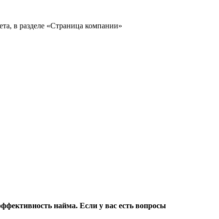
фективность найма. Если у вас есть вопросы