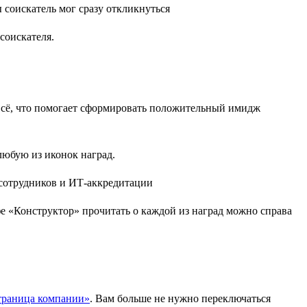
соискателя.
 всё, что помогает сформировать положительный имидж
любую из иконок наград.
 «Конструктор» прочитать о каждой из наград можно справа
траница компании»
. Вам больше не нужно переключаться