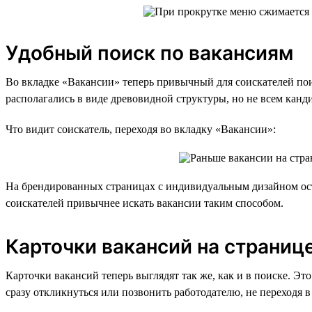
Удобный поиск по вакансиям
Во вкладке «Вакансии» теперь привычный для соискателей поис
располагались в виде древовидной структуры, но не всем канд
Что видит соискатель, переходя во вкладку «Вакансии»:
На брендированных страницах с индивидуальным дизайном ост
соискателей привычнее искать вакансии таким способом.
Карточки вакансий на страниц
Карточки вакансий теперь выглядят так же, как и в поиске. 
сразу откликнуться или позвонить работодателю, не переходя в