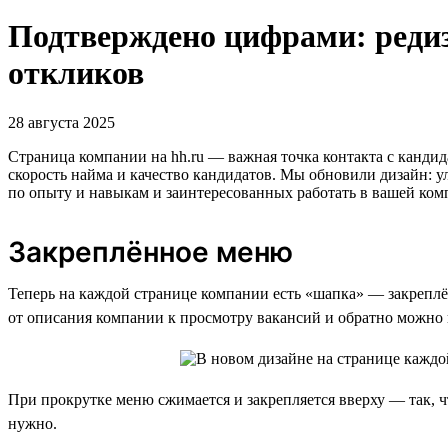
Подтверждено цифрами: реди
откликов
28 августа 2025
Страница компании на hh.ru — важная точка контакта с кандид
скорость найма и качество кандидатов. Мы обновили дизайн: 
по опыту и навыкам и заинтересованных работать в вашей ком
Закреплённое меню
Теперь на каждой странице компании есть «шапка» — закреплё
от описания компании к просмотру вакансий и обратно можно в
При прокрутке меню сжимается и закрепляется вверху — так, 
нужно.