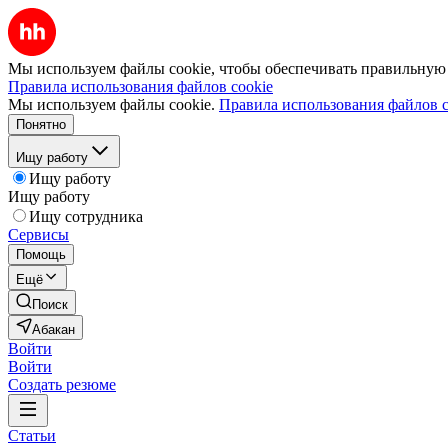
Мы используем файлы cookie, чтобы обеспечивать правильную р
Правила использования файлов cookie
Мы используем файлы cookie.
Правила использования файлов c
Понятно
Ищу работу
Ищу работу
Ищу работу
Ищу сотрудника
Сервисы
Помощь
Ещё
Поиск
Абакан
Войти
Войти
Создать резюме
Статьи