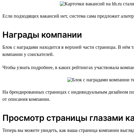
Если подходящих вакансий нет, система сама предложит альтер
Награды компании
Блок с наградами находится в верхней части страницы. В нё
компании у соискателей.
Чтобы узнать подробнее, в каких рейтингах участвовала компа
На брендированных страницах с индивидуальным дизайном под
от описания компании.
Просмотр страницы глазами к
Теперь вы можете увидеть, как ваша страница компании выгляд