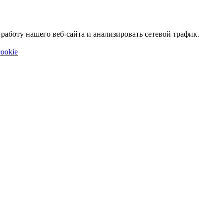
аботу нашего веб-сайта и анализировать сетевой трафик.
ookie