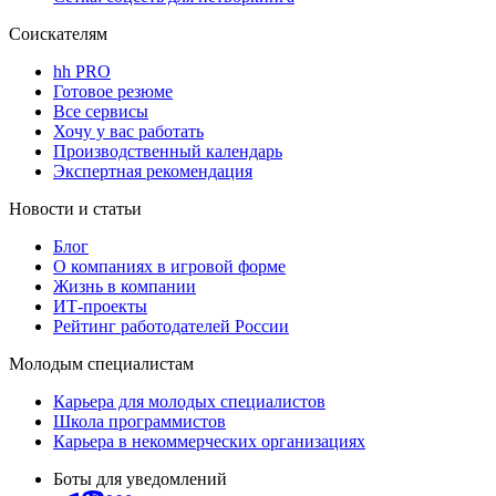
Соискателям
hh PRO
Готовое резюме
Все сервисы
Хочу у вас работать
Производственный календарь
Экспертная рекомендация
Новости и статьи
Блог
О компаниях в игровой форме
Жизнь в компании
ИТ-проекты
Рейтинг работодателей России
Молодым специалистам
Карьера для молодых специалистов
Школа программистов
Карьера в некоммерческих организациях
Боты для уведомлений