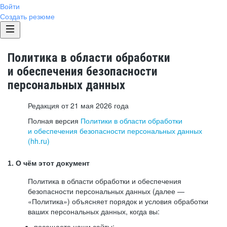
Войти
Создать резюме
Политика в области обработки
и обеспечения безопасности
персональных данных
Редакция от 21 мая 2026 года
Полная версия
Политики в области обработки
и обеспечения безопасности персональных данных
(hh.ru)
1. О чём этот документ
Политика в области обработки и обеспечения
безопасности персональных данных (далее —
«Политика») объясняет порядок и условия обработки
ваших персональных данных, когда вы:
посещаете наши сайты: