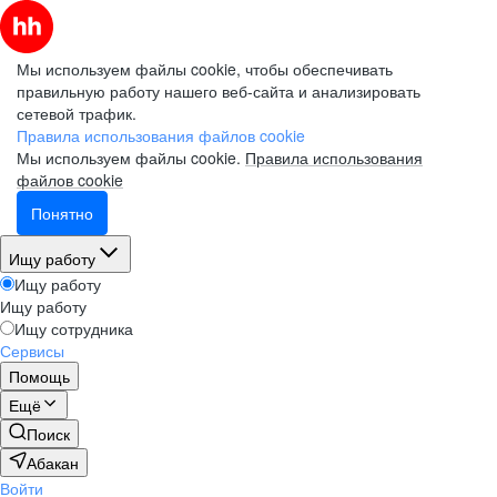
Мы используем файлы cookie, чтобы обеспечивать
правильную работу нашего веб-сайта и анализировать
сетевой трафик.
Правила использования файлов cookie
Мы используем файлы cookie.
Правила использования
файлов cookie
Понятно
Ищу работу
Ищу работу
Ищу работу
Ищу сотрудника
Сервисы
Помощь
Ещё
Поиск
Абакан
Войти