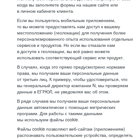
когда вы заполняете формы на нашем сайте или
в личном кабинете клиента.
Если вы пользуетесь мобильным приложением,
то вы можете предоставлять нам доступ к вашему
местоположению (геолокации) для получения более
персонализированного опыта использования отдельных
сервисов и продуктов. Но если вы отказали нам
в доступе к геолокации, вы всё равно можете
использовать соответствующий сервис или продукт.
В случаях, когда это прямо предусмотрено нормами
права, мы получаем ваши персональные данные
от третьих лиц. К примеру, чтобы удостовериться, что
вы генеральный директор компании N, мы проверяем
данные в ЕГРЮЛ, не уведомляя вас об этом.
В ряде случаев мы получаем ваши персональные
данные автоматически с помощью метрических
программ. Для работы с такими данными
мы используем файлы cookie.
Файлы cookie позволяют веб-сайтам (приложениям)
распознавать пользовательские устройства, определять