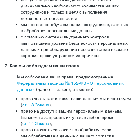
у минимально необходимого количества наших
сотрудников и только в целях выполнения
должностных обязанностей;
мы постоянно обучаем наших сотрудников, занятых
в обработке персональных данных;
с помощью системы внутреннего контроля
мы повышаем уровень безопасности персональных
данных и при обнаружении несоответствий в самые
короткие сроки устраняем их причины.
7. Как мы соблюдаем ваши права
Мы соблюдаем ваши права, предусмотренные
Федеральным законом №
152-ФЗ
«О персональных
данных»
(далее — Закон), а именно:
право знать, как и какие ваши данные мы используем
(
ст. 18 Закона
),
право на доступ к вашим персональным данным.
Вы можете запросить их у нас в любое время
(
ст. 14 Закона
),
право отозвать согласие на обработку, если
мы обрабатываем данные с вашего согласия