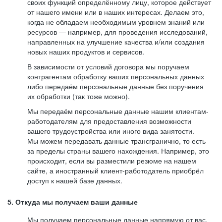
своих функций определённому лицу, которое действует
от нашего имени или в наших интересах. Делаем это,
когда не обладаем необходимым уровнем знаний или
ресурсов — например, для проведения исследований,
направленных на улучшение качества и/или создания
новых наших продуктов и сервисов.
В зависимости от условий договора мы поручаем
контрагентам обработку ваших персональных данных
либо передаём персональные данные без поручения
их обработки (так тоже можно).
Мы передаём персональные данные нашим клиентам-
работодателям для предоставления возможности
вашего трудоустройства или иного вида занятости.
Мы можем передавать данные трансгранично, то есть
за пределы страны вашего нахождения. Например, это
происходит, если вы разместили резюме на нашем
сайте, а иностранный клиент-работодатель приобрёл
доступ к нашей базе данных.
5. Откуда мы получаем ваши данные
Мы получаем персональные данные напрямую от вас,