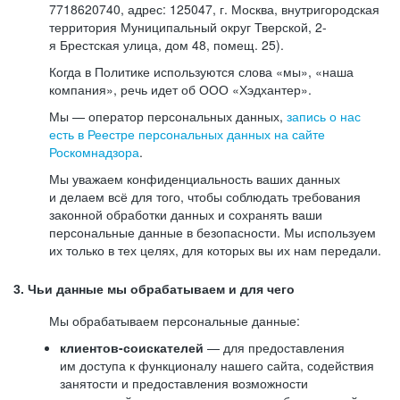
7718620740, адрес: 125047, г. Москва, внутригородская
территория Муниципальный округ Тверской, 2-
я Брестская улица, дом 48, помещ. 25).
Когда в Политике используются слова «мы», «наша
компания», речь идет об ООО «Хэдхантер».
Мы — оператор персональных данных,
запись о нас
есть в Реестре персональных данных на сайте
Роскомнадзора
.
Мы уважаем конфиденциальность ваших данных
и делаем всё для того, чтобы соблюдать требования
законной обработки данных и сохранять ваши
персональные данные в безопасности. Мы используем
их только в тех целях, для которых вы их нам передали.
3. Чьи данные мы обрабатываем и для чего
Мы обрабатываем персональные данные:
клиентов-соискателей
— для предоставления
им доступа к функционалу нашего сайта, содействия
занятости и предоставления возможности