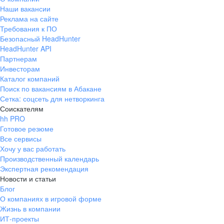
Наши вакансии
Реклама на сайте
Требования к ПО
Безопасный HeadHunter
HeadHunter API
Партнерам
Инвесторам
Каталог компаний
Поиск по вакансиям в Абакане
Сетка: соцсеть для нетворкинга
Соискателям
hh PRO
Готовое резюме
Все сервисы
Хочу у вас работать
Производственный календарь
Экспертная рекомендация
Новости и статьи
Блог
О компаниях в игровой форме
Жизнь в компании
ИТ-проекты