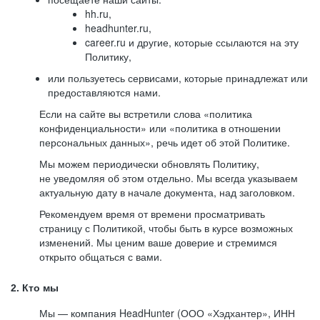
hh.ru,
headhunter.ru,
career.ru и другие, которые ссылаются на эту
Политику,
или пользуетесь сервисами, которые принадлежат или
предоставляются нами.
Если на сайте вы встретили слова «политика
конфиденциальности» или «политика в отношении
персональных данных», речь идет об этой Политике.
Мы можем периодически обновлять Политику,
не уведомляя об этом отдельно. Мы всегда указываем
актуальную дату в начале документа, над заголовком.
Рекомендуем время от времени просматривать
страницу с Политикой, чтобы быть в курсе возможных
изменений. Мы ценим ваше доверие и стремимся
открыто общаться с вами.
2. Кто мы
Мы — компания HeadHunter (ООО «Хэдхантер», ИНН