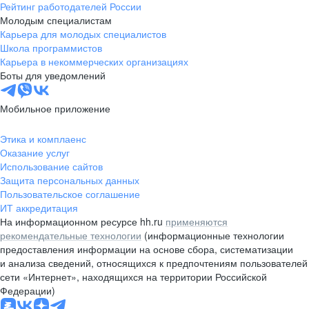
Рейтинг работодателей России
Молодым специалистам
Карьера для молодых специалистов
Школа программистов
Карьера в некоммерческих организациях
Боты для уведомлений
Мобильное приложение
Этика и комплаенс
Оказание услуг
Использование сайтов
Защита персональных данных
Пользовательское соглашение
ИТ аккредитация
На информационном ресурсе hh.ru
применяются
рекомендательные технологии
(информационные технологии
предоставления информации на основе сбора, систематизации
и анализа сведений, относящихся к предпочтениям пользователей
сети «Интернет», находящихся на территории Российской
Федерации)