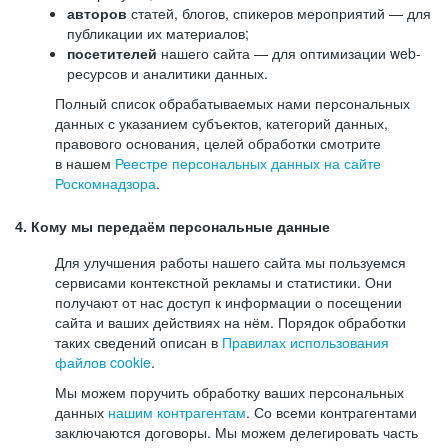
авторов
статей, блогов, спикеров мероприятий — для
публикации их материалов;
посетителей
нашего сайта — для оптимизации web-
ресурсов и аналитики данных.
Полный список обрабатываемых нами персональных
данных с указанием субъектов, категорий данных,
правового основания, целей обработки смотрите
в нашем
Реестре персональных данных на сайте
Роскомнадзора
.
4. Кому мы передаём персональные данные
Для улучшения работы нашего сайта мы пользуемся
сервисами контекстной рекламы и статистики. Они
получают от нас доступ к информации о посещении
сайта и ваших действиях на нём. Порядок обработки
таких сведений описан в
Правилах использования
файлов cookie
.
Мы можем поручить обработку ваших персональных
данных
нашим контрагентам
. Со всеми контрагентами
заключаются договоры. Мы можем делегировать часть