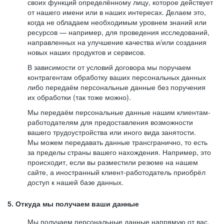
своих функций определённому лицу, которое действует
от нашего имени или в наших интересах. Делаем это,
когда не обладаем необходимым уровнем знаний или
ресурсов — например, для проведения исследований,
направленных на улучшение качества и/или создания
новых наших продуктов и сервисов.
В зависимости от условий договора мы поручаем
контрагентам обработку ваших персональных данных
либо передаём персональные данные без поручения
их обработки (так тоже можно).
Мы передаём персональные данные нашим клиентам-
работодателям для предоставления возможности
вашего трудоустройства или иного вида занятости.
Мы можем передавать данные трансгранично, то есть
за пределы страны вашего нахождения. Например, это
происходит, если вы разместили резюме на нашем
сайте, а иностранный клиент-работодатель приобрёл
доступ к нашей базе данных.
5. Откуда мы получаем ваши данные
Мы получаем персональные данные напрямую от вас,