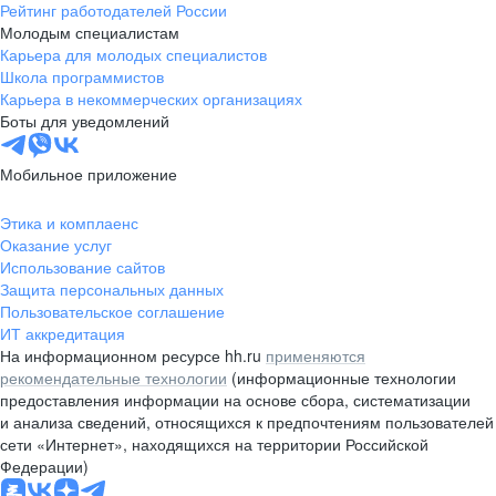
Рейтинг работодателей России
Молодым специалистам
Карьера для молодых специалистов
Школа программистов
Карьера в некоммерческих организациях
Боты для уведомлений
Мобильное приложение
Этика и комплаенс
Оказание услуг
Использование сайтов
Защита персональных данных
Пользовательское соглашение
ИТ аккредитация
На информационном ресурсе hh.ru
применяются
рекомендательные технологии
(информационные технологии
предоставления информации на основе сбора, систематизации
и анализа сведений, относящихся к предпочтениям пользователей
сети «Интернет», находящихся на территории Российской
Федерации)