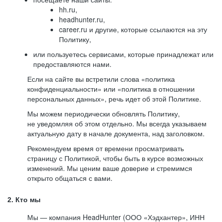
hh.ru,
headhunter.ru,
career.ru и другие, которые ссылаются на эту
Политику,
или пользуетесь сервисами, которые принадлежат или
предоставляются нами.
Если на сайте вы встретили слова «политика
конфиденциальности» или «политика в отношении
персональных данных», речь идет об этой Политике.
Мы можем периодически обновлять Политику,
не уведомляя об этом отдельно. Мы всегда указываем
актуальную дату в начале документа, над заголовком.
Рекомендуем время от времени просматривать
страницу с Политикой, чтобы быть в курсе возможных
изменений. Мы ценим ваше доверие и стремимся
открыто общаться с вами.
2. Кто мы
Мы — компания HeadHunter (ООО «Хэдхантер», ИНН