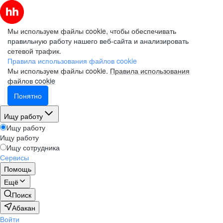
Мы используем файлы cookie, чтобы обеспечивать
правильную работу нашего веб-сайта и анализировать
сетевой трафик.
Правила использования файлов cookie
Мы используем файлы cookie.
Правила использования
файлов cookie
Понятно
Ищу работу
Ищу работу
Ищу работу
Ищу сотрудника
Сервисы
Помощь
Ещё
Поиск
Абакан
Войти