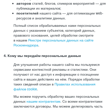
авторов
статей, блогов, спикеров мероприятий — для
публикации их материалов;
посетителей
нашего сайта — для оптимизации web-
ресурсов и аналитики данных.
Полный список обрабатываемых нами персональных
данных с указанием субъектов, категорий данных,
правового основания, целей обработки смотрите
в нашем
Реестре персональных данных на сайте
Роскомнадзора
.
4. Кому мы передаём персональные данные
Для улучшения работы нашего сайта мы пользуемся
сервисами контекстной рекламы и статистики. Они
получают от нас доступ к информации о посещении
сайта и ваших действиях на нём. Порядок обработки
таких сведений описан в
Правилах использования
файлов cookie
.
Мы можем поручить обработку ваших персональных
данных
нашим контрагентам
. Со всеми контрагентами
заключаются договоры. Мы можем делегировать часть