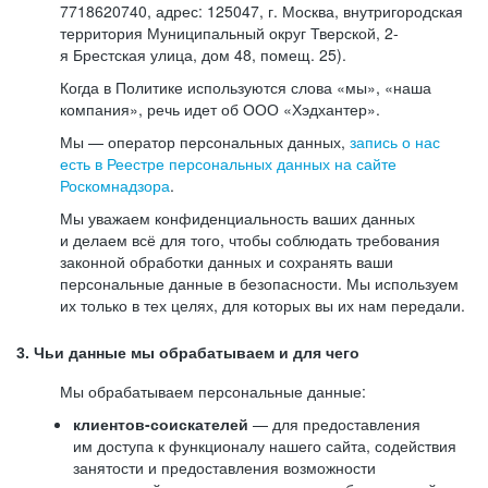
7718620740, адрес: 125047, г. Москва, внутригородская
территория Муниципальный округ Тверской, 2-
я Брестская улица, дом 48, помещ. 25).
Когда в Политике используются слова «мы», «наша
компания», речь идет об ООО «Хэдхантер».
Мы — оператор персональных данных,
запись о нас
есть в Реестре персональных данных на сайте
Роскомнадзора
.
Мы уважаем конфиденциальность ваших данных
и делаем всё для того, чтобы соблюдать требования
законной обработки данных и сохранять ваши
персональные данные в безопасности. Мы используем
их только в тех целях, для которых вы их нам передали.
3. Чьи данные мы обрабатываем и для чего
Мы обрабатываем персональные данные:
клиентов-соискателей
— для предоставления
им доступа к функционалу нашего сайта, содействия
занятости и предоставления возможности