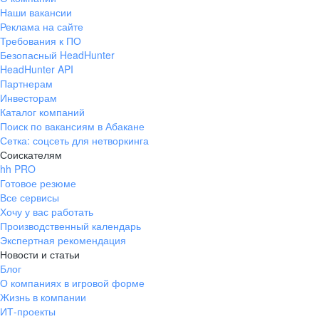
Наши вакансии
Реклама на сайте
Требования к ПО
Безопасный HeadHunter
HeadHunter API
Партнерам
Инвесторам
Каталог компаний
Поиск по вакансиям в Абакане
Сетка: соцсеть для нетворкинга
Соискателям
hh PRO
Готовое резюме
Все сервисы
Хочу у вас работать
Производственный календарь
Экспертная рекомендация
Новости и статьи
Блог
О компаниях в игровой форме
Жизнь в компании
ИТ-проекты