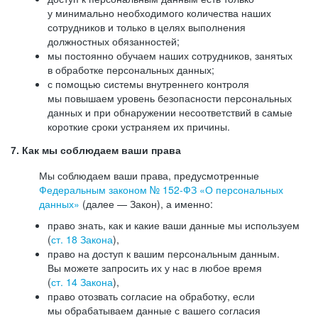
у минимально необходимого количества наших
сотрудников и только в целях выполнения
должностных обязанностей;
мы постоянно обучаем наших сотрудников, занятых
в обработке персональных данных;
с помощью системы внутреннего контроля
мы повышаем уровень безопасности персональных
данных и при обнаружении несоответствий в самые
короткие сроки устраняем их причины.
7. Как мы соблюдаем ваши права
Мы соблюдаем ваши права, предусмотренные
Федеральным законом №
152-ФЗ
«О персональных
данных»
(далее — Закон), а именно:
право знать, как и какие ваши данные мы используем
(
ст. 18 Закона
),
право на доступ к вашим персональным данным.
Вы можете запросить их у нас в любое время
(
ст. 14 Закона
),
право отозвать согласие на обработку, если
мы обрабатываем данные с вашего согласия