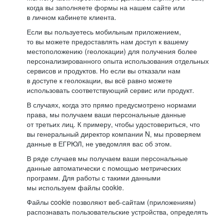
когда вы заполняете формы на нашем сайте или
в личном кабинете клиента.
Если вы пользуетесь мобильным приложением,
то вы можете предоставлять нам доступ к вашему
местоположению (геолокации) для получения более
персонализированного опыта использования отдельных
сервисов и продуктов. Но если вы отказали нам
в доступе к геолокации, вы всё равно можете
использовать соответствующий сервис или продукт.
В случаях, когда это прямо предусмотрено нормами
права, мы получаем ваши персональные данные
от третьих лиц. К примеру, чтобы удостовериться, что
вы генеральный директор компании N, мы проверяем
данные в ЕГРЮЛ, не уведомляя вас об этом.
В ряде случаев мы получаем ваши персональные
данные автоматически с помощью метрических
программ. Для работы с такими данными
мы используем файлы cookie.
Файлы cookie позволяют веб-сайтам (приложениям)
распознавать пользовательские устройства, определять