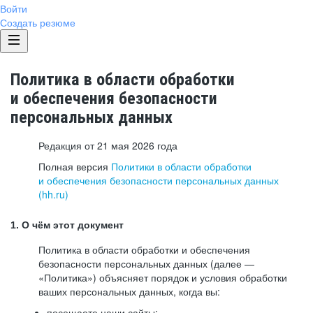
Войти
Создать резюме
Политика в области обработки
и обеспечения безопасности
персональных данных
Редакция от 21 мая 2026 года
Полная версия
Политики в области обработки
и обеспечения безопасности персональных данных
(hh.ru)
1. О чём этот документ
Политика в области обработки и обеспечения
безопасности персональных данных (далее —
«Политика») объясняет порядок и условия обработки
ваших персональных данных, когда вы:
посещаете наши сайты: