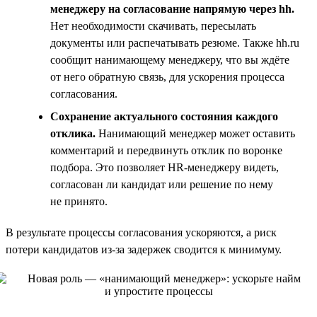
менеджеру на согласование напрямую через hh.
Нет необходимости скачивать, пересылать
документы или распечатывать резюме. Также hh.ru
сообщит нанимающему менеджеру, что вы ждёте
от него обратную связь, для ускорения процесса
согласования.
Сохранение актуального состояния каждого
отклика.
Нанимающий менеджер может оставить
комментарий и передвинуть отклик по воронке
подбора. Это позволяет HR-менеджеру видеть,
согласован ли кандидат или решение по нему
не принято.
В результате процессы согласования ускоряются, а риск
потери кандидатов из-за задержек сводится к минимуму.