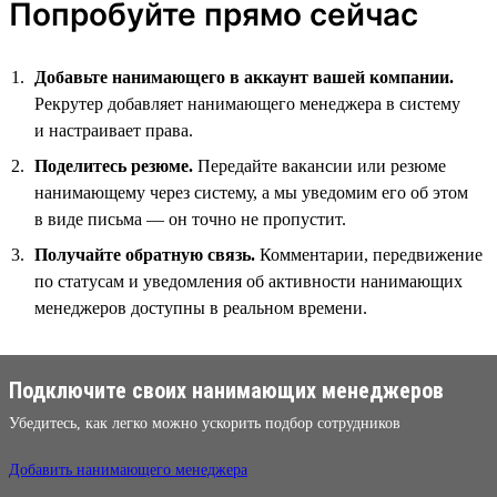
Попробуйте прямо сейчас
Добавьте нанимающего в аккаунт вашей компании.
Рекрутер добавляет нанимающего менеджера в систему
и настраивает права.
Поделитесь резюме.
Передайте вакансии или резюме
нанимающему через систему, а мы уведомим его об этом
в виде письма — он точно не пропустит.
Получайте обратную связь.
Комментарии, передвижение
по статусам и уведомления об активности нанимающих
менеджеров доступны в реальном времени.
Подключите своих нанимающих менеджеров
Убедитесь, как легко можно ускорить подбор сотрудников
Добавить нанимающего менеджера