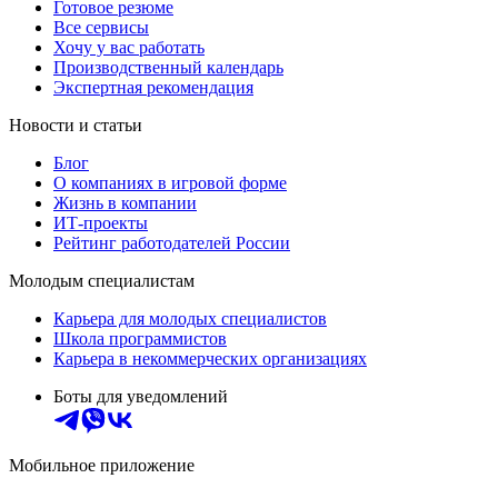
Готовое резюме
Все сервисы
Хочу у вас работать
Производственный календарь
Экспертная рекомендация
Новости и статьи
Блог
О компаниях в игровой форме
Жизнь в компании
ИТ-проекты
Рейтинг работодателей России
Молодым специалистам
Карьера для молодых специалистов
Школа программистов
Карьера в некоммерческих организациях
Боты для уведомлений
Мобильное приложение