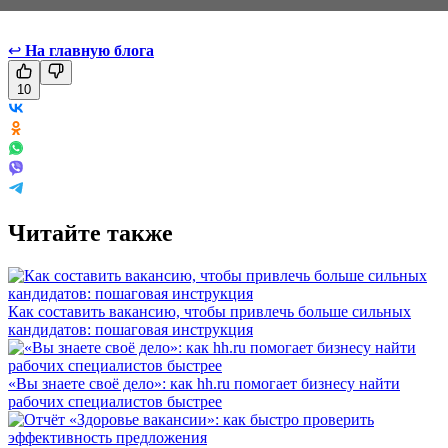
↩
На главную блога
10
Читайте также
Как составить вакансию, чтобы привлечь больше сильных
кандидатов: пошаговая инструкция
«Вы знаете своё дело»: как hh.ru помогает бизнесу найти
рабочих специалистов быстрее