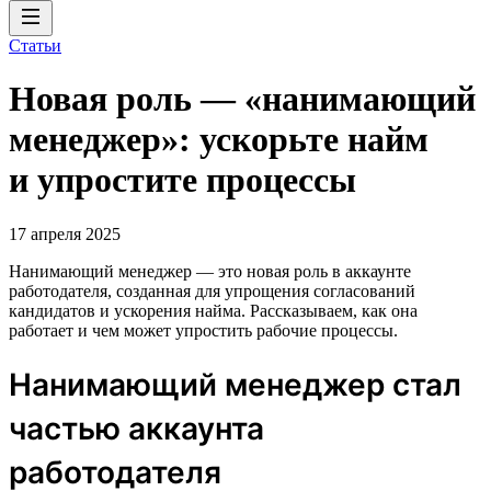
Статьи
Новая роль — «нанимающий
менеджер»: ускорьте найм
и упростите процессы
17 апреля 2025
Нанимающий менеджер — это новая роль в аккаунте
работодателя, созданная для упрощения согласований
кандидатов и ускорения найма. Рассказываем, как она
работает и чем может упростить рабочие процессы.
Нанимающий менеджер стал
частью аккаунта
работодателя