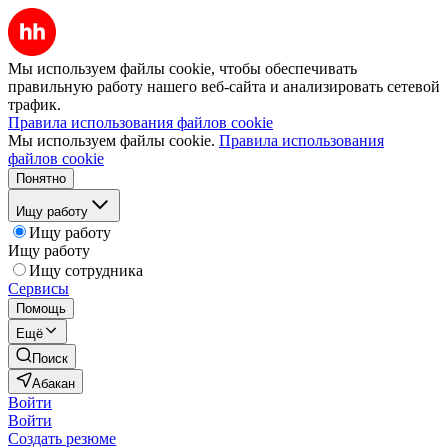
Мы используем файлы cookie, чтобы обеспечивать
правильную работу нашего веб-сайта и анализировать сетевой
трафик.
Правила использования файлов cookie
Мы используем файлы cookie.
Правила использования
файлов cookie
Понятно
Ищу работу
Ищу работу
Ищу работу
Ищу сотрудника
Сервисы
Помощь
Ещё
Поиск
Абакан
Войти
Войти
Создать резюме