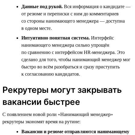
Данные под рукой.
Вся информация о кандидате —
от резюме и переписки с ним до комментариев
со стороны нанимающего менеджера — доступна
в одном месте.
Интуитивно понятная система.
Интерфейс
нанимающего менеджера сильно упрощён
по сравнению с интерфейсом HR-менеджера. Это
сделано для того, чтобы нанимающий менеджер мог
быстро во всём разобраться и сразу приступить
к согласованию кандидатов.
Рекрутеры могут закрывать
вакансии быстрее
С появлением новой роли «Нанимающий менеджер»
рекрутеры экономят время на рутине:
Вакансии и резюме отправляются нанимающему