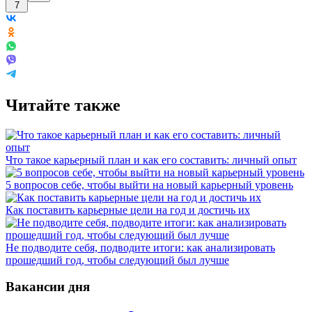
7
Читайте также
Что такое карьерный план и как его составить: личный опыт
5 вопросов себе, чтобы выйти на новый карьерный уровень
Как поставить карьерные цели на год и достичь их
Не подводите себя, подводите итоги: как анализировать
прошедший год, чтобы следующий был лучше
Вакансии дня