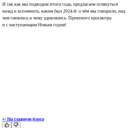
И так как мы подводим итоги года, предлагаем оглянуться
назад и вспомнить, каким был 2024-й: о чём мы говорили, над
чем смеялись и чему удивлялись. Приятного просмотра
и с наступающим Новым годом!
↩
На главную блога