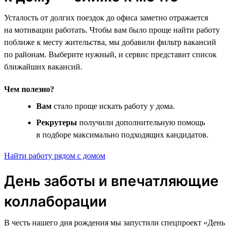
Усталость от долгих поездок до офиса заметно отражается
на мотивации работать. Чтобы вам было проще найти работу
поближе к месту жительства, мы добавили фильтр вакансий
по районам. Выберите нужный, и сервис представит список
ближайших вакансий.
Чем полезно?
Вам
стало проще искать работу у дома.
Рекрутеры
получили дополнительную помощь
в подборе максимально подходящих кандидатов.
Найти работу рядом с домом
День заботы и впечатляющие
коллаборации
В честь нашего дня рождения мы запустили спецпроект «День