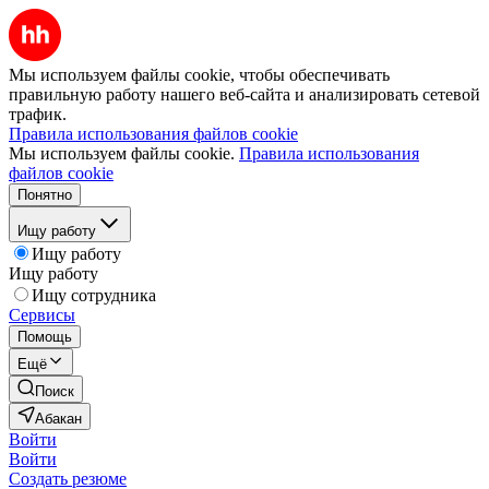
Мы используем файлы cookie, чтобы обеспечивать
правильную работу нашего веб-сайта и анализировать сетевой
трафик.
Правила использования файлов cookie
Мы используем файлы cookie.
Правила использования
файлов cookie
Понятно
Ищу работу
Ищу работу
Ищу работу
Ищу сотрудника
Сервисы
Помощь
Ещё
Поиск
Абакан
Войти
Войти
Создать резюме