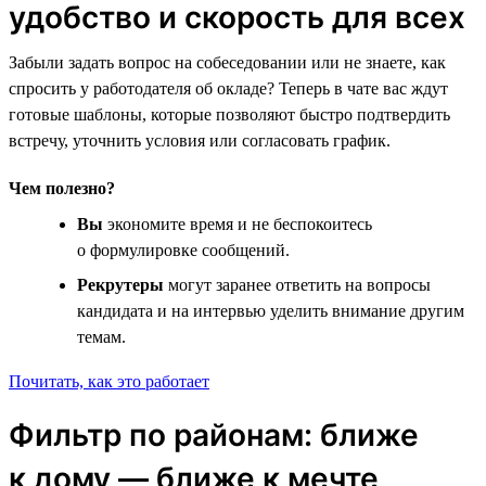
удобство и скорость для всех
Забыли задать вопрос на собеседовании или не знаете, как
спросить у работодателя об окладе? Теперь в чате вас ждут
готовые шаблоны, которые позволяют быстро подтвердить
встречу, уточнить условия или согласовать график.
Чем полезно?
Вы
экономите время и не беспокоитесь
о формулировке сообщений.
Рекрутеры
могут заранее ответить на вопросы
кандидата и на интервью уделить внимание другим
темам.
Почитать, как это работает
Фильтр по районам: ближе
к дому — ближе к мечте