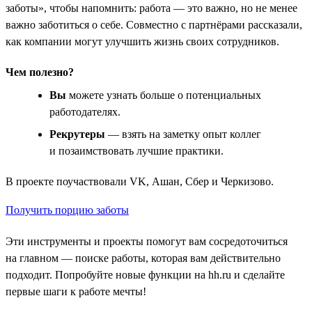
заботы», чтобы напомнить: работа — это важно, но не менее
важно заботиться о себе. Совместно с партнёрами рассказали,
как компании могут улучшить жизнь своих сотрудников.
Чем полезно?
Вы
можете узнать больше о потенциальных
работодателях.
Рекрутеры
— взять на заметку опыт коллег
и позаимствовать лучшие практики.
В проекте поучаствовали VK, Ашан, Сбер и Черкизово.
Получить порцию заботы
Эти инструменты и проекты помогут вам сосредоточиться
на главном — поиске работы, которая вам действительно
подходит. Попробуйте новые функции на hh.ru и сделайте
первые шаги к работе мечты!