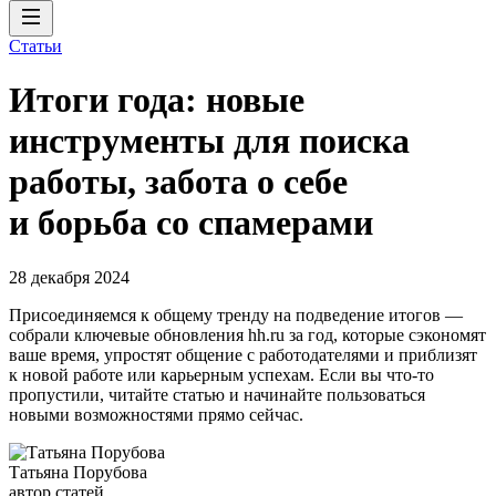
Статьи
Итоги года: новые
инструменты для поиска
работы, забота о себе
и борьба со спамерами
28 декабря 2024
Присоединяемся к общему тренду на подведение итогов —
собрали ключевые обновления hh.ru за год, которые сэкономят
ваше время, упростят общение с работодателями и приблизят
к новой работе или карьерным успехам. Если вы что-то
пропустили, читайте статью и начинайте пользоваться
новыми возможностями прямо сейчас.
Татьяна Порубова
автор статей