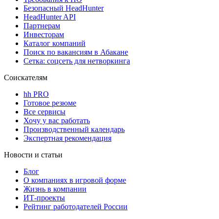
Безопасный HeadHunter
HeadHunter API
Партнерам
Инвесторам
Каталог компаний
Поиск по вакансиям в Абакане
Сетка: соцсеть для нетворкинга
Соискателям
hh PRO
Готовое резюме
Все сервисы
Хочу у вас работать
Производственный календарь
Экспертная рекомендация
Новости и статьи
Блог
О компаниях в игровой форме
Жизнь в компании
ИТ-проекты
Рейтинг работодателей России