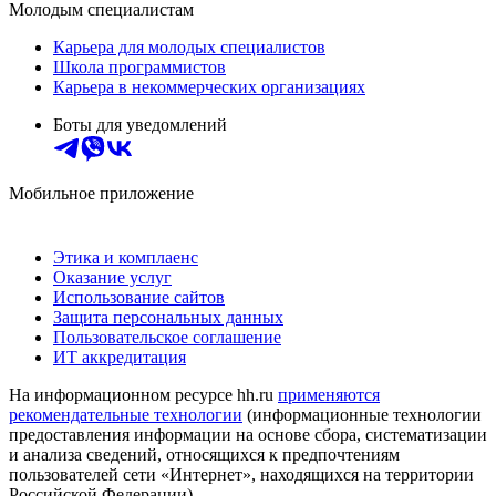
Молодым специалистам
Карьера для молодых специалистов
Школа программистов
Карьера в некоммерческих организациях
Боты для уведомлений
Мобильное приложение
Этика и комплаенс
Оказание услуг
Использование сайтов
Защита персональных данных
Пользовательское соглашение
ИТ аккредитация
На информационном ресурсе hh.ru
применяются
рекомендательные технологии
(информационные технологии
предоставления информации на основе сбора, систематизации
и анализа сведений, относящихся к предпочтениям
пользователей сети «Интернет», находящихся на территории
Российской Федерации)