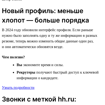
Новый профиль: меньше
хлопот — больше порядка
В 2024 году обновили интерфейс профиля. Если раньше
нужно было заполнять одну и ту же информацию в разных
резюме, теперь можно изменить общие данные один раз,
и они автоматически обновятся везде.
Чем полезно?
Вы
экономите время и силы.
Рекрутеры
получают быстрый доступ к ключевой
информации о кандидате.
Узнать подробности
Звонки с меткой hh.ru: