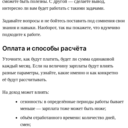
сможете быть полезны. С другой — сделаете вывод,
интересно ли вам будет работать с такими задачами.
Задавайте вопросы и не бойтесь поставить под сомнения свои
знания и навыки. Наоборот, так вы покажете, что вдумчиво
подходите к работе.
Оплата и способы расчёта
Уточните, как будут платить, будет ли сумма одинаковой
каждый месяц. Если на величину зарплаты будут влиять
разные параметры, узнайте, какие именно и как конкретно
её будут рассчитывать.
На доход может влиять:
сезонность: в определённые периоды работы бывает
меньше — зарплата тоже может быть ниже;
объём отработанного времени: количество дней,
смен;