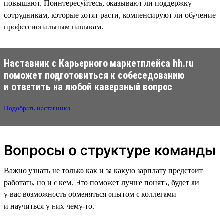
повышают. Поинтересуйтесь, оказывают ли поддержку
сотрудникам, которые хотят расти, компенсируют ли обучение
профессиональным навыкам.
Наставник с Карьерного маркетплейса hh.ru
поможет подготовиться к собеседованию
и ответить на любой каверзный вопрос
Подобрать наставника
Вопросы о структуре команды
Важно узнать не только как и за какую зарплату предстоит
работать, но и с кем. Это поможет лучше понять, будет ли
у вас возможность обменяться опытом с коллегами
и научиться у них чему-то.