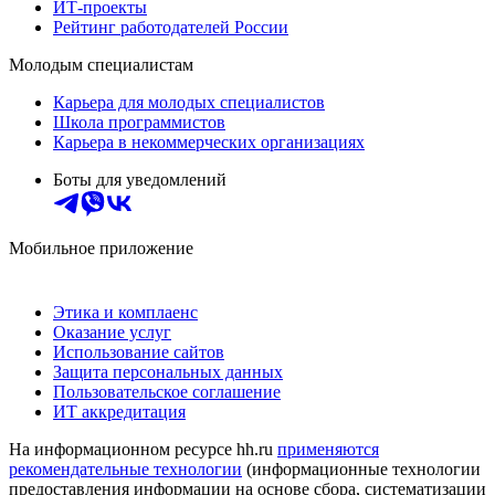
ИТ-проекты
Рейтинг работодателей России
Молодым специалистам
Карьера для молодых специалистов
Школа программистов
Карьера в некоммерческих организациях
Боты для уведомлений
Мобильное приложение
Этика и комплаенс
Оказание услуг
Использование сайтов
Защита персональных данных
Пользовательское соглашение
ИТ аккредитация
На информационном ресурсе hh.ru
применяются
рекомендательные технологии
(информационные технологии
предоставления информации на основе сбора, систематизации