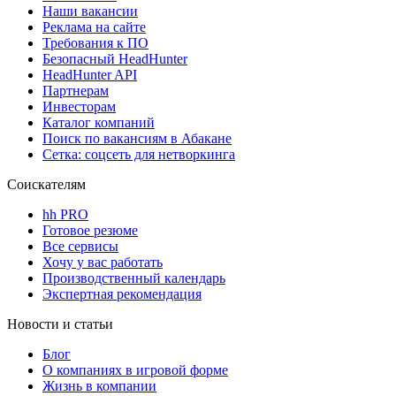
Наши вакансии
Реклама на сайте
Требования к ПО
Безопасный HeadHunter
HeadHunter API
Партнерам
Инвесторам
Каталог компаний
Поиск по вакансиям в Абакане
Сетка: соцсеть для нетворкинга
Соискателям
hh PRO
Готовое резюме
Все сервисы
Хочу у вас работать
Производственный календарь
Экспертная рекомендация
Новости и статьи
Блог
О компаниях в игровой форме
Жизнь в компании