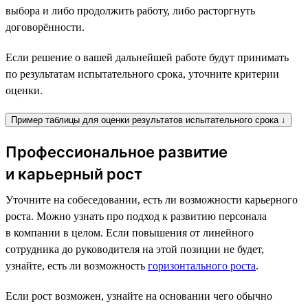
выбора и либо продолжить работу, либо расторгнуть
договорённости.
Если решение о вашей дальнейшей работе будут принимать
по результатам испытательного срока, уточните критерии
оценки.
Пример таблицы для оценки результатов испытательного срока ↓
Профессиональное развитие
и карьерный рост
Уточните на собеседовании, есть ли возможности карьерного
роста. Можно узнать про подход к развитию персонала
в компании в целом. Если повышения от линейного
сотрудника до руководителя на этой позиции не будет,
узнайте, есть ли возможность
горизонтального роста
.
Если рост возможен, узнайте на основании чего обычно