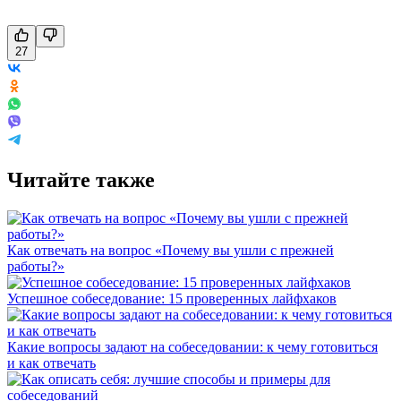
27
Читайте также
Как отвечать на вопрос «Почему вы ушли с прежней
работы?»
Успешное собеседование: 15 проверенных лайфхаков
Какие вопросы задают на собеседовании: к чему готовиться
и как отвечать