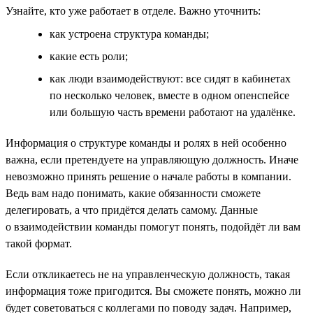
Узнайте, кто уже работает в отделе. Важно уточнить:
как устроена структура команды;
какие есть роли;
как люди взаимодействуют: все сидят в кабинетах
по несколько человек, вместе в одном опенспейсе
или большую часть времени работают на удалёнке.
Информация о структуре команды и ролях в ней особенно
важна, если претендуете на управляющую должность. Иначе
невозможно принять решение о начале работы в компании.
Ведь вам надо понимать, какие обязанности сможете
делегировать, а что придётся делать самому. Данные
о взаимодействии команды помогут понять, подойдёт ли вам
такой формат.
Если откликаетесь не на управленческую должность, такая
информация тоже пригодится. Вы сможете понять, можно ли
будет советоваться с коллегами по поводу задач. Например,