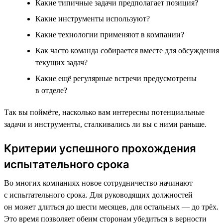
Какие типичные задачи предполагает позиция?
Какие инструменты используют?
Какие технологии применяют в компании?
Как часто команда собирается вместе для обсуждения
текущих задач?
Какие ещё регулярные встречи предусмотрены
в отделе?
Так вы поймёте, насколько вам интересны потенциальные
задачи и инструменты, сталкивались ли вы с ними раньше.
Критерии успешного прохождения
испытательного срока
Во многих компаниях новое сотрудничество начинают
с испытательного срока. Для руководящих должностей
он может длиться до шести месяцев, для остальных — до трёх.
Это время позволяет обеим сторонам убедиться в верности