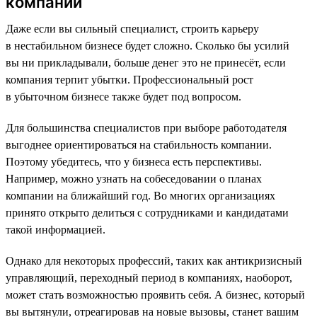
компании
Даже если вы сильный специалист, строить карьеру
в нестабильном бизнесе будет сложно. Сколько бы усилий
вы ни прикладывали, больше денег это не принесёт, если
компания терпит убытки. Профессиональный рост
в убыточном бизнесе также будет под вопросом.
Для большинства специалистов при выборе работодателя
выгоднее ориентироваться на стабильность компании.
Поэтому убедитесь, что у бизнеса есть перспективы.
Например, можно узнать на собеседовании о планах
компании на ближайший год. Во многих организациях
принято открыто делиться с сотрудниками и кандидатами
такой информацией.
Однако для некоторых профессий, таких как антикризисный
управляющий, переходный период в компаниях, наоборот,
может стать возможностью проявить себя. А бизнес, который
вы вытянули, отреагировав на новые вызовы, станет вашим