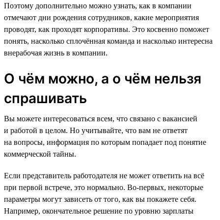
Поэтому дополнительно можно узнать, как в компании
отмечают дни рождения сотрудников, какие мероприятия
проводят, как проходят корпоративы. Это косвенно поможет
понять, насколько сплочённая команда и насколько интересна
внерабочая жизнь в компании.
О чём можно, а о чём нельзя
спрашивать
Вы можете интересоваться всем, что связано с вакансией
и работой в целом. Но учитывайте, что вам не ответят
на вопросы, информация по которым попадает под понятие
коммерческой тайны.
Если представитель работодателя не может ответить на всё
при первой встрече, это нормально. Во-первых, некоторые
параметры могут зависеть от того, как вы покажете себя.
Например, окончательное решение по уровню зарплаты