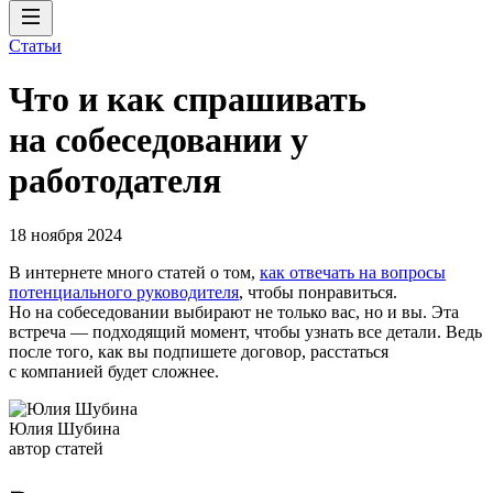
Статьи
Что и как спрашивать
на собеседовании у
работодателя
18 ноября 2024
В интернете много статей о том,
как отвечать на вопросы
потенциального руководителя
, чтобы понравиться.
Но на собеседовании выбирают не только вас, но и вы. Эта
встреча — подходящий момент, чтобы узнать все детали. Ведь
после того, как вы подпишете договор, расстаться
с компанией будет сложнее.
Юлия Шубина
автор статей