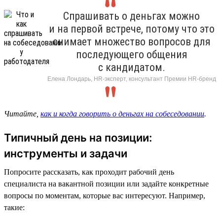
Спрашивать о деньгах можно
и на первой встрече, потому что это
снимает множество вопросов для
последующего общения
с кандидатом.
Елена Лондарь, HR-эксперт, консультант Премии HR-бренд
Читайте,
как и когда говорить о деньгах на собеседовании
.
Типичный день на позиции:
инструменты и задачи
Попросите рассказать, как проходит рабочий день
специалиста на вакантной позиции или задайте конкретные
вопросы по моментам, которые вас интересуют. Например,
такие: