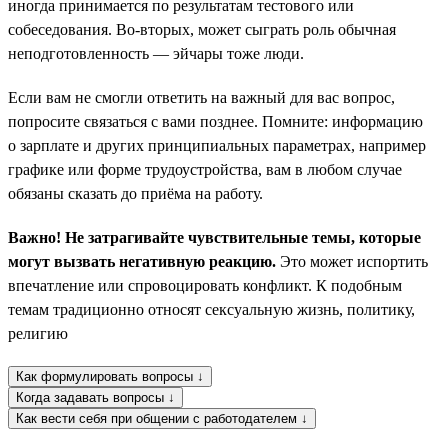
иногда принимается по результатам тестового или
собеседования. Во-вторых, может сыграть роль обычная
неподготовленность — эйчары тоже люди.
Если вам не смогли ответить на важный для вас вопрос,
попросите связаться с вами позднее. Помните: информацию
о зарплате и других принципиальных параметрах, например
графике или форме трудоустройства, вам в любом случае
обязаны сказать до приёма на работу.
Важно! Не затрагивайте чувствительные темы, которые
могут вызвать негативную реакцию.
Это может испортить
впечатление или спровоцировать конфликт. К подобным
темам традиционно относят сексуальную жизнь, политику,
религию
Как формулировать вопросы ↓
Когда задавать вопросы ↓
Как вести себя при общении с работодателем ↓