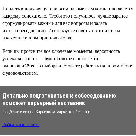
Попасть в подходящую по всем параметрам компанию хочется
каждому соискателю. Чтобы это получилось, лучше заранее
сформулировать важные для вас вопросы и задать
их на собеседовании. Используйте советы из этой статьи
в качестве опоры при подготовке.
Если вы проясните все ключевые моменты, вероятность
успеха возрастёт — будет больше шансов, что
вы не ошибётесь в выборе и сможете работать на новом месте
с удовольствием.
Детально подготовиться к собеседованию
поможет карьерный наставник
Подберите его на Карьерном маркетплейсе hh.ru
Выбрать наставника