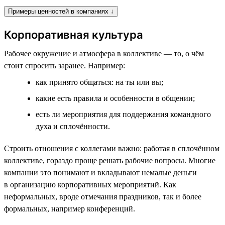
Примеры ценностей в компаниях ↓
Корпоративная культура
Рабочее окружение и атмосфера в коллективе — то, о чём
стоит спросить заранее. Например:
как принято общаться: на ты или вы;
какие есть правила и особенности в общении;
есть ли мероприятия для поддержания командного
духа и сплочённости.
Строить отношения с коллегами важно: работая в сплочённом
коллективе, гораздо проще решать рабочие вопросы. Многие
компании это понимают и вкладывают немалые деньги
в организацию корпоративных мероприятий. Как
неформальных, вроде отмечания праздников, так и более
формальных, например конференций.