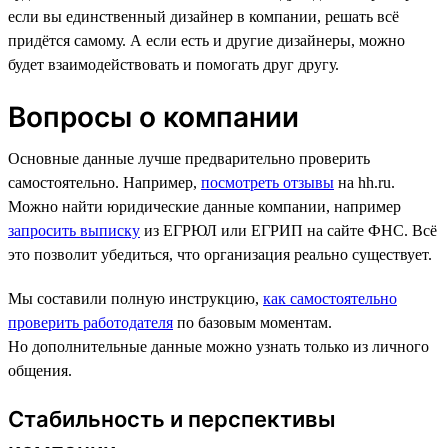
если вы единственный дизайнер в компании, решать всё
придётся самому. А если есть и другие дизайнеры, можно
будет взаимодействовать и помогать друг другу.
Вопросы о компании
Основные данные лучше предварительно проверить
самостоятельно. Например,
посмотреть отзывы
на hh.ru.
Можно найти юридические данные компании, например
запросить выписку
из ЕГРЮЛ или ЕГРИП на сайте ФНС. Всё
это позволит убедиться, что организация реально существует.
Мы составили полную инструкцию,
как самостоятельно
проверить работодателя
по базовым моментам.
Но дополнительные данные можно узнать только из личного
общения.
Стабильность и перспективы