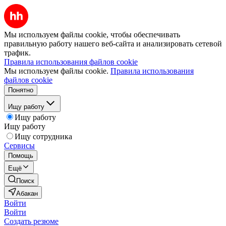
Мы используем файлы cookie, чтобы обеспечивать
правильную работу нашего веб-сайта и анализировать сетевой
трафик.
Правила использования файлов cookie
Мы используем файлы cookie.
Правила использования
файлов cookie
Понятно
Ищу работу
Ищу работу
Ищу работу
Ищу сотрудника
Сервисы
Помощь
Ещё
Поиск
Абакан
Войти
Войти
Создать резюме