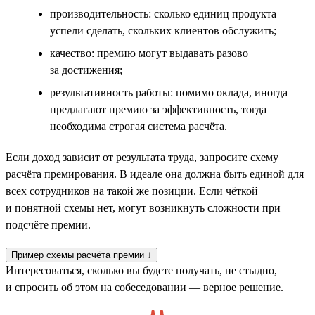
производительность: сколько единиц продукта
успели сделать, скольких клиентов обслужить;
качество: премию могут выдавать разово
за достижения;
результативность работы: помимо оклада, иногда
предлагают премию за эффективность, тогда
необходима строгая система расчёта.
Если доход зависит от результата труда, запросите схему
расчёта премирования. В идеале она должна быть единой для
всех сотрудников на такой же позиции. Если чёткой
и понятной схемы нет, могут возникнуть сложности при
подсчёте премии.
Пример схемы расчёта премии ↓
Интересоваться, сколько вы будете получать, не стыдно,
и спросить об этом на собеседовании — верное решение.