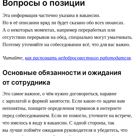
Вопросы о позиции
Эта информация частично указана в вакансии.
Но в её описании вряд ли будет сказано обо всех нюансах.
А о некоторых моментах, например переработках или
отсутствии перерывов на обед, специально могут умалчивать.
Поэтому уточняйте на собеседовании всё, что для вас важно.
Читайте,
как распознать недобросовестного работодателя
.
Основные обязанности и ожидания
от сотрудника
Это самое важное, о чём нужно договориться, наравне
с зарплатой и формой занятости. Если какие-то задачи вам
непонятны, поищите определения терминов в интернете
перед собеседованием. Если не помогло, уточните на встрече,
что имелось в виду в вакансии. С одной стороны, так
вы лучше поймёте ожидания руководителя и убедитесь, что