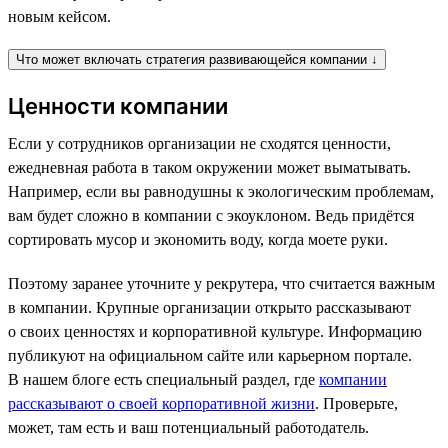
новым кейсом.
Что может включать стратегия развивающейся компании ↓
Ценности компании
Если у сотрудников организации не сходятся ценности,
ежедневная работа в таком окружении может выматывать.
Например, если вы равнодушны к экологическим проблемам,
вам будет сложно в компании с экоуклоном. Ведь придётся
сортировать мусор и экономить воду, когда моете руки.
Поэтому заранее уточните у рекрутера, что считается важным
в компании. Крупные организации открыто рассказывают
о своих ценностях и корпоративной культуре. Информацию
публикуют на официальном сайте или карьерном портале.
В нашем блоге есть специальный раздел, где
компании
рассказывают о своей корпоративной жизни
. Проверьте,
может, там есть и ваш потенциальный работодатель.