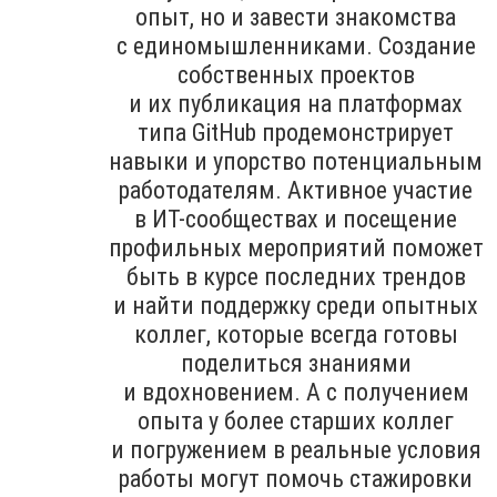
опыт, но и завести знакомства
с единомышленниками. Создание
собственных проектов
и их публикация на платформах
типа GitHub продемонстрирует
навыки и упорство потенциальным
работодателям. Активное участие
в ИТ-сообществах и посещение
профильных мероприятий поможет
быть в курсе последних трендов
и найти поддержку среди опытных
коллег, которые всегда готовы
поделиться знаниями
и вдохновением. А с получением
опыта у более старших коллег
и погружением в реальные условия
работы могут помочь стажировки