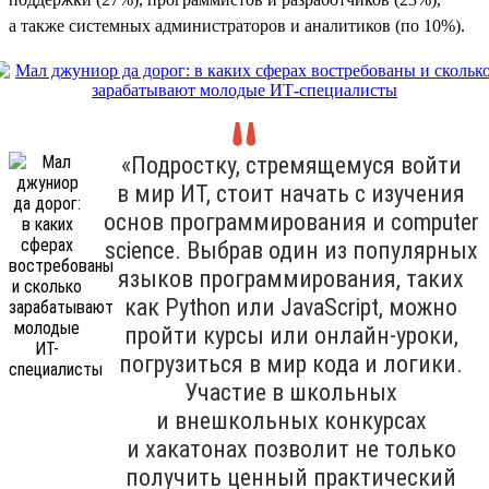
а также системных администраторов и аналитиков (по 10%).
«Подростку, стремящемуся войти
в мир ИТ, стоит начать с изучения
основ программирования и computer
science. Выбрав один из популярных
языков программирования, таких
как Python или JavaScript, можно
пройти курсы или онлайн-уроки,
погрузиться в мир кода и логики.
Участие в школьных
и внешкольных конкурсах
и хакатонах позволит не только
получить ценный практический