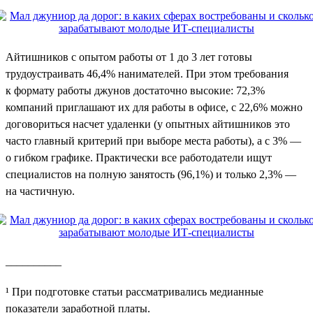
Айтишников с опытом работы от 1 до 3 лет готовы
трудоустраивать 46,4% нанимателей. При этом требования
к формату работы джунов достаточно высокие: 72,3%
компаний приглашают их для работы в офисе, с 22,6% можно
договориться насчет удаленки (у опытных айтишников это
часто главный критерий при выборе места работы), а с 3% —
о гибком графике. Практически все работодатели ищут
специалистов на полную занятость (96,1%) и только 2,3% —
на частичную.
__________
¹ При подготовке статьи рассматривались медианные
показатели заработной платы.