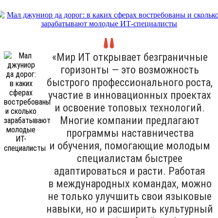
«Мир ИТ открывает безграничные
горизонты — это возможность
быстрого профессионального роста,
участие в инновационных проектах
и освоение топовых технологий.
Многие компании предлагают
программы наставничества
и обучения, помогающие молодым
специалистам быстрее
адаптироваться и расти. Работая
в международных командах, можно
не только улучшить свои языковые
навыки, но и расширить культурный