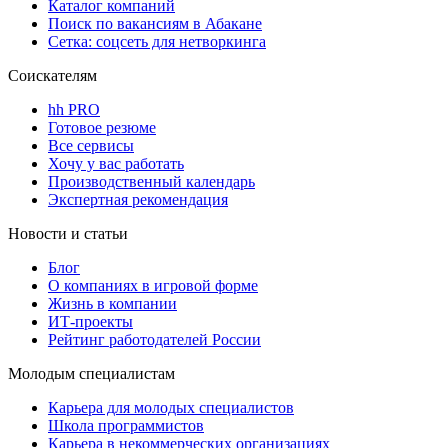
Каталог компаний
Поиск по вакансиям в Абакане
Сетка: соцсеть для нетворкинга
Соискателям
hh PRO
Готовое резюме
Все сервисы
Хочу у вас работать
Производственный календарь
Экспертная рекомендация
Новости и статьи
Блог
О компаниях в игровой форме
Жизнь в компании
ИТ-проекты
Рейтинг работодателей России
Молодым специалистам
Карьера для молодых специалистов
Школа программистов
Карьера в некоммерческих организациях