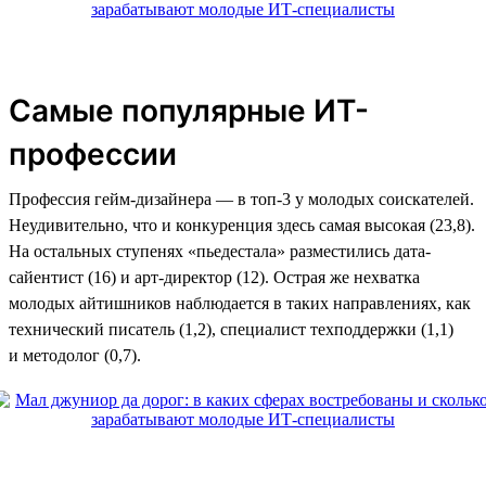
Самые популярные ИТ-
профессии
Профессия гейм-дизайнера — в топ-3 у молодых соискателей.
Неудивительно, что и конкуренция здесь самая высокая (23,8).
На остальных ступенях «пьедестала» разместились дата-
сайентист (16) и арт-директор (12). Острая же нехватка
молодых айтишников наблюдается в таких направлениях, как
технический писатель (1,2), специалист техподдержки (1,1)
и методолог (0,7).