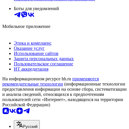
Боты для уведомлений
Мобильное приложение
Этика и комплаенс
Оказание услуг
Использование сайтов
Защита персональных данных
Пользовательское соглашение
ИТ аккредитация
На информационном ресурсе hh.ru
применяются
рекомендательные технологии
(информационные технологии
предоставления информации на основе сбора, систематизации
и анализа сведений, относящихся к предпочтениям
пользователей сети «Интернет», находящихся на территории
Российской Федерации)
Русский