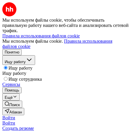
Мы используем файлы cookie, чтобы обеспечивать
правильную работу нашего веб-сайта и анализировать сетевой
трафик.
Правила использования файлов cookie
Мы используем файлы cookie.
Правила использования
файлов cookie
Понятно
Ищу работу
Ищу работу
Ищу работу
Ищу сотрудника
Сервисы
Помощь
Ещё
Поиск
Абакан
Войти
Войти
Создать резюме