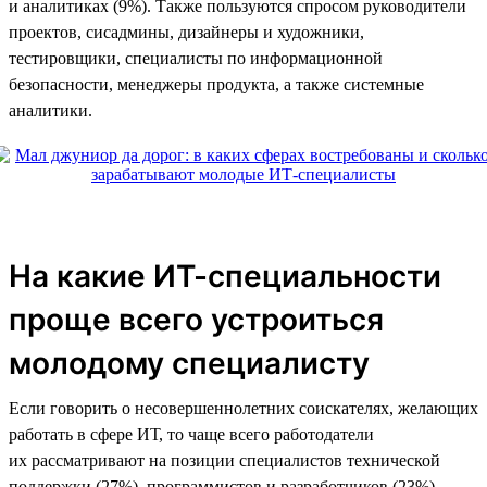
и аналитиках (9%). Также пользуются спросом руководители
проектов, сисадмины, дизайнеры и художники,
тестировщики, специалисты по информационной
безопасности, менеджеры продукта, а также системные
аналитики.
На какие ИТ-специальности
проще всего устроиться
молодому специалисту
Если говорить о несовершеннолетних соискателях, желающих
работать в сфере ИТ, то чаще всего работодатели
их рассматривают на позиции специалистов технической
поддержки (27%), программистов и разработчиков (23%),