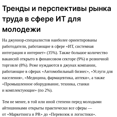
Тренды и перспективы рынка
труда в сфере ИТ для
молодежи
На джуниор-специалистов наиболее ориентированы
работодатели, работающие в сфере «ИТ, системная
интеграция и интернет» (35%). Также большое количество
вакансий открыто в финансовом секторе (9%) и розничной
торговле (8%). Реже нуждаются в джунах компании,
работающие в сферах «Автомобильный бизнес», «Услуги для
населения», «Медицина, фармацевтика, аптеки», а также
«Промышленное оборудование, техника, станки
и комплектующие» (по 2%).
Тем не менее, в той или иной степени перед молодыми
айтишниками открыты практически все сферы —
от «Маркетинга и PR» до «Перевозок и логистики».