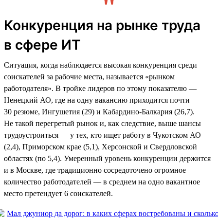
Конкуренция на рынке труда
в сфере ИТ
Ситуация, когда наблюдается высокая конкуренция среди
соискателей за рабочие места, называется «рынком
работодателя». В тройке лидеров по этому показателю —
Ненецкий АО, где на одну вакансию приходится почти
30 резюме, Ингушетия (29) и Кабардино-Балкария (26,7).
Не такой перегретый рынок и, как следствие, выше шансы
трудоустроиться — у тех, кто ищет работу в Чукотском АО
(2,4), Приморском крае (5,1), Херсонской и Свердловской
областях (по 5,4). Умеренный уровень конкуренции держится
и в Москве, где традиционно сосредоточено огромное
количество работодателей — в среднем на одно вакантное
место претендует 6 соискателей.