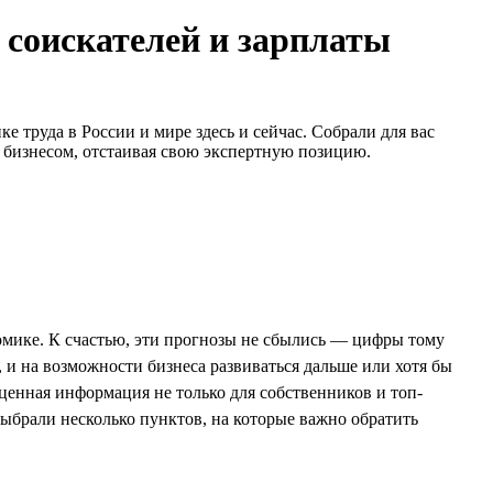
 соискателей и зарплаты
 труда в России и мире здесь и сейчас. Собрали для вас
с бизнесом, отстаивая свою экспертную позицию.
омике. К счастью, эти прогнозы не сбылись — цифры тому
 и на возможности бизнеса развиваться дальше или хотя бы
 ценная информация не только для собственников и топ-
брали несколько пунктов, на которые важно обратить