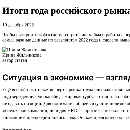
Итоги года российского рынка
19 декабря 2022
Чтобы выстроить эффективную стратегию найма и работы с перс
самые важные данные по результатам 2022 года и сделали выво
Ирина Жильникова
автор статей
Ситуация в экономике — взгля
Ещё весной некоторые эксперты рынка труда рисовали довольн
подтверждение. Однако общая мировая турбулентность и особо
не сдавать позиций. Для понимания общей ситуации полезно о
менеджеров компаний, но и для HRD — прогнозы позволяют пр
внимание в преддверии нового года. Он, как предсказывают эк