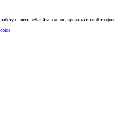
аботу нашего веб-сайта и анализировать сетевой трафик.
ookie