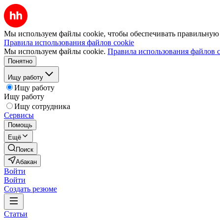
Мы используем файлы cookie, чтобы обеспечивать правильную р
Правила использования файлов cookie
Мы используем файлы cookie.
Правила использования файлов c
Понятно
Ищу работу
Ищу работу
Ищу работу
Ищу сотрудника
Сервисы
Помощь
Ещё
Поиск
Абакан
Войти
Войти
Создать резюме
Статьи