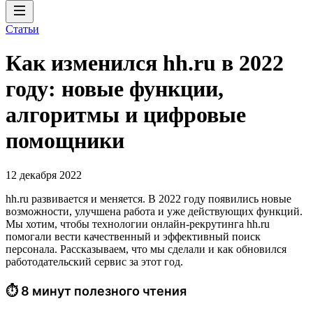
Статьи
Как изменился hh.ru в 2022
году: новые функции,
алгоритмы и цифровые
помощники
12 декабря 2022
hh.ru развивается и меняется. В 2022 году появились новые
возможности, улучшена работа и уже действующих функций.
Мы хотим, чтобы технологии онлайн-рекрутинга hh.ru
помогали вести качественный и эффективный поиск
персонала. Рассказываем, что мы сделали и как обновился
работодательский сервис за этот год.
⏱ 8 минут полезного чтения