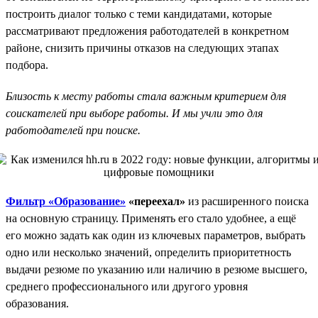
построить диалог только с теми кандидатами, которые
рассматривают предложения работодателей в конкретном
районе, снизить причины отказов на следующих этапах
подбора.
Близость к месту работы стала важным критерием для
соискателей при выборе работы. И мы учли это для
работодателей при поиске.
Фильтр «Образование»
«переехал»
из расширенного поиска
на основную страницу. Применять его стало удобнее, а ещё
его можно задать как один из ключевых параметров, выбрать
одно или несколько значений, определить приоритетность
выдачи резюме по указанию или наличию в резюме высшего,
среднего профессионального или другого уровня
образования.