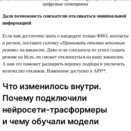
Дали возможность соискателю откликаться минимальной
информацией
Если вам достаточно знать о кандидате только ФИО, контакты
и регион, поставьте галочку
«Принимать отклики неполным
резюме»
на вакансии. Даже если соискатель не успел создать
резюме на hh.ru, он сможет откликнуться на вашу вакансию.
А вам это поможет расширить воронку подбора и увеличить
количество откликов. Изменение доступно в API**.
Что изменилось внутри.
Почему подключили
нейросети-трасформеры
и чему обучали модели