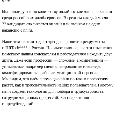
87%.
hh.ru лидирует и по количеству онлайн-откликов на вакансии
среди российских джоб-сервисов. В среднем каждый месяц
22 кандидата откликается онлайн или звонком на одну
вакансию с hh.ru.
Наши технологии задают тренды в развитии рекрутмента
и HRTech**** в России. Но самое главное, все эти изменения
помогают нашим соискателям и работодателям находить друг
друга. Даже если профессии — сложные, а компетенции —
уникальные, например специализированные инженеры,
квалифицированные рабочие, медицинский персонал.
Мы видим, что наём с помощью hh.ru по таким профессиям
растёт, как и требовательность наших пользователей. Поэтому
мы и создаём технологии для подбора и трудоустройства
сотрудников разных профессий. Без стереотипов
и предубеждений.
__________________