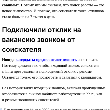
свайпом
*. Потому что мы считаем, что поиск работы — это
новое знакомство. И похоже, что соискатели тоже: откликов
стало больше на 7 тысяч в день.
Подключили отклик на
вакансию звонком от
соискателя
Иногда
кандидаты предпочитают звонить
, а не писать.
Поэтому сделали так, чтобы входящий звонок соискателя
с hh.ru превращался в полноценный отклик с резюме.
Останется только его посмотреть и связаться с кандидатом.
Вся история таких входящих звонков, включая пропущенные,
отображается в личном кабинете работодателя на hh.ru, как
и резюме звонивших соискателей.