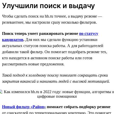
Улучшили поиск и выдачу
Чтобы сделать поиск на hh.ru точнее, а выдачу резюме —
релевантнее, мы настроили сразу несколько фильтров.
Поиск теперь умеет ранжировать резюме
по статусу
кандидатов
.
Для них мы сделали функцию установки
актуальных статусов поиска работы. А для работодателей
добавили такой фильтр. Он помогает подобрать резюме тех,
кто находится в активном поиске работы или готов
рассматривать новые предложения.
Такой подход к холодному поиску помогает сокращать сроки
закрытия вакансий и нанимать людей с высокой мотивацией.
Новый фильтр «Район»
поможет собрать подборку резюме
от соискателей по территориальному критерию. Это помогает