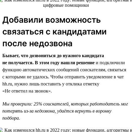
Добавили возможность
связаться с кандидатами
после недозвона
Бывает, что дозвониться до нужного кандидата
не получается. В этом году нашли решение
и подключили
функцию автоматических сообщений соискателям, связаться
с которыми не удалось. Чтобы отправить уведомление в чат
hh.ru, нужно лишь поставить у отклика отметку
«Не ответил на звонок».
Мы проверили: 25% соискателей, которых работодатель мог
потерять из-за недозвона, удаётся вернуть в воронку
подбора.