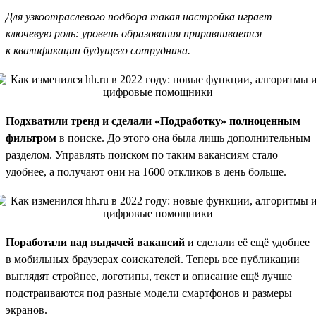
Для узкоотраслевого подбора такая настройка играет
ключевую роль: уровень образования приравнивается
к квалификации будущего сотрудника.
Подхватили тренд и сделали «Подработку» полноценным
фильтром
в поиске. До этого она была лишь дополнительным
разделом. Управлять поиском по таким вакансиям стало
удобнее, а получают они на 1600 откликов в день больше.
Поработали над выдачей вакансий
и сделали её ещё удобнее
в мобильных браузерах соискателей. Теперь все публикации
выглядят стройнее, логотипы, текст и описание ещё лучше
подстраиваются под разные модели смартфонов и размеры
экранов.