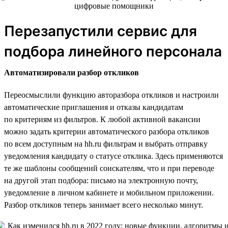
Перезапустили сервис для
подбора линейного персонала
Автоматизировали разбор откликов
Переосмыслили функцию авторазбора откликов и настроили
автоматические приглашения и отказы кандидатам
по критериям из фильтров. К любой активной вакансии
можно задать критерии автоматического разбора откликов
по всем доступным на hh.ru фильтрам и выбрать отправку
уведомления кандидату о статусе отклика. Здесь применяются
те же шаблоны сообщений соискателям, что и при переводе
на другой этап подбора: письмо на электронную почту,
уведомление в личном кабинете и мобильном приложении.
Разбор откликов теперь занимает всего несколько минут.