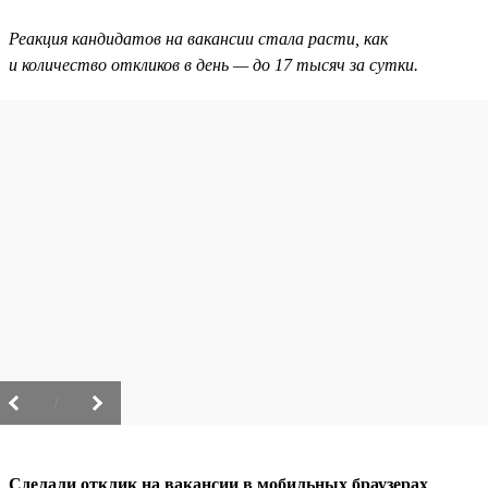
Реакция кандидатов на вакансии стала расти, как
и количество откликов в день — до 17 тысяч за сутки.
/
Сделали отклик на вакансии в мобильных браузерах