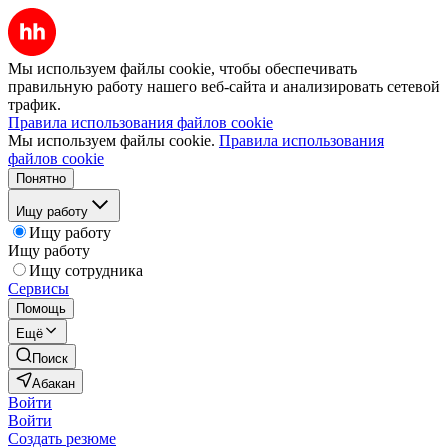
Мы используем файлы cookie, чтобы обеспечивать
правильную работу нашего веб-сайта и анализировать сетевой
трафик.
Правила использования файлов cookie
Мы используем файлы cookie.
Правила использования
файлов cookie
Понятно
Ищу работу
Ищу работу
Ищу работу
Ищу сотрудника
Сервисы
Помощь
Ещё
Поиск
Абакан
Войти
Войти
Создать резюме