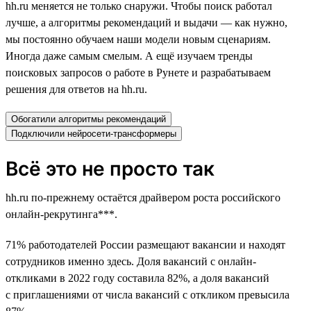
hh.ru меняется не только снаружи. Чтобы поиск работал
лучше, а алгоритмы рекомендаций и выдачи — как нужно,
мы постоянно обучаем наши модели новым сценариям.
Иногда даже самым смелым. А ещё изучаем тренды
поисковых запросов о работе в Рунете и разрабатываем
решения для ответов на hh.ru.
Обогатили алгоритмы рекомендаций
Подключили нейросети-трансформеры
Всё это не просто так
hh.ru по-прежнему остаётся драйвером роста российского
онлайн-рекрутинга***.
71% работодателей России размещают вакансии и находят
сотрудников именно здесь. Доля вакансий с онлайн-
откликами в 2022 году составила 82%, а доля вакансий
с приглашениями от числа вакансий с откликом превысила