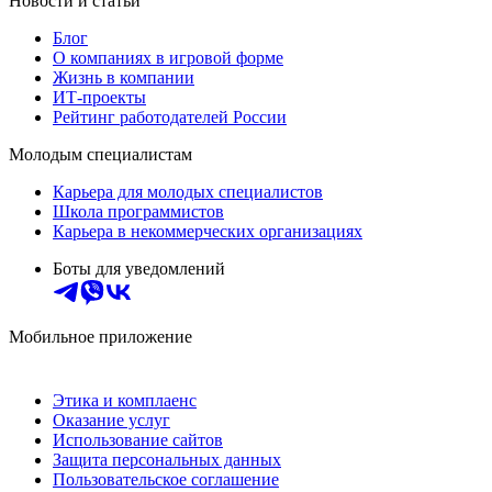
Новости и статьи
Блог
О компаниях в игровой форме
Жизнь в компании
ИТ-проекты
Рейтинг работодателей России
Молодым специалистам
Карьера для молодых специалистов
Школа программистов
Карьера в некоммерческих организациях
Боты для уведомлений
Мобильное приложение
Этика и комплаенс
Оказание услуг
Использование сайтов
Защита персональных данных
Пользовательское соглашение