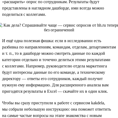
«расшарить» опрос по сотрудникам. Результаты будут
представлены в наглядном дашборде, ими всегда можно
поделиться с коллегами.
И ещё одна полезная фишка: если в исследовании есть
разбивка по направлениям, командам, отделам, департаментам
и т. п., то в дашборде можно смотреть данные по каждой
категории отдельно и точечно делиться этими результатами
с коллегами. Например, руководителю отдела маркетинга
будут интересны данные по его команде, а техническому
директору — ответы его сотрудников, каждый получит
нужную ему информацию. Для расширенного анализа вам
пригодятся результаты в Excel — скачайте их в один клик.
Чтобы вы сразу приступили к работе с сервисом kakdela,
мы собрали небольшую инструкцию: она поможет ответить
на самые частые вопросы на этапе знакомства с новым