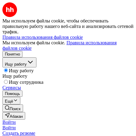
Мы используем файлы cookie, чтобы обеспечивать
правильную работу нашего веб-сайта и анализировать сетевой
трафик.
Правила использования файлов cookie
Мы используем файлы cookie.
Правила использования
файлов cookie
Понятно
Ищу работу
Ищу работу
Ищу работу
Ищу сотрудника
Сервисы
Помощь
Ещё
Поиск
Абакан
Войти
Войти
Создать резюме