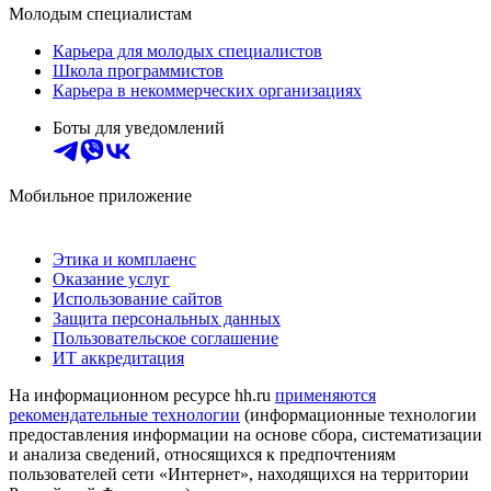
Молодым специалистам
Карьера для молодых специалистов
Школа программистов
Карьера в некоммерческих организациях
Боты для уведомлений
Мобильное приложение
Этика и комплаенс
Оказание услуг
Использование сайтов
Защита персональных данных
Пользовательское соглашение
ИТ аккредитация
На информационном ресурсе hh.ru
применяются
рекомендательные технологии
(информационные технологии
предоставления информации на основе сбора, систематизации
и анализа сведений, относящихся к предпочтениям
пользователей сети «Интернет», находящихся на территории