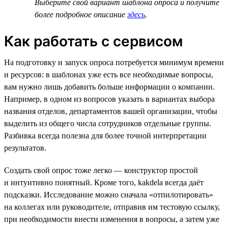
Выберите свой вариант шаблона опроса и получите
более подробное описание
здесь
.
Как работать с сервисом
На подготовку и запуск опроса потребуется минимум времени
и ресурсов: в шаблонах уже есть все необходимые вопросы,
вам нужно лишь добавить больше информации о компании.
Например, в одном из вопросов указать в вариантах выбора
названия отделов, департаментов вашей организации, чтобы
выделить из общего числа сотрудников отдельные группы.
Разбивка всегда полезна для более точной интерпретации
результатов.
Создать свой опрос тоже легко — конструктор простой
и интуитивно понятный. Кроме того, kakdela всегда даёт
подсказки. Исследование можно сначала «отпилотировать»
на коллегах или руководителе, отправив им тестовую ссылку,
при необходимости внести изменения в вопросы, а затем уже