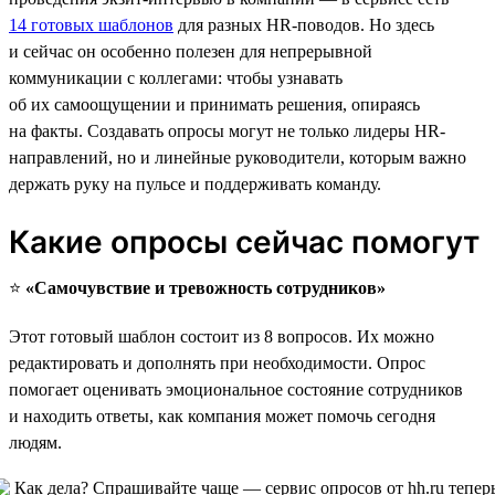
14 готовых шаблонов
для разных HR-поводов. Но здесь
и сейчас он особенно полезен для непрерывной
коммуникации с коллегами: чтобы узнавать
об их самоощущении и принимать решения, опираясь
на факты. Создавать опросы могут не только лидеры HR-
направлений, но и линейные руководители, которым важно
держать руку на пульсе и поддерживать команду.
Какие опросы сейчас помогут
⭐️
«Самочувствие и тревожность сотрудников»
Этот готовый шаблон состоит из 8 вопросов. Их можно
редактировать и дополнять при необходимости. Опрос
помогает оценивать эмоциональное состояние сотрудников
и находить ответы, как компания может помочь сегодня
людям.