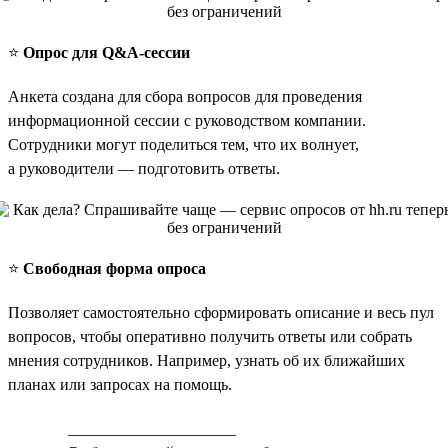
⭐️
Опрос для Q&A-сессии
Анкета создана для сбора вопросов для проведения
информационной сессии с руководством компании.
Сотрудники могут поделиться тем, что их волнует,
а руководители — подготовить ответы.
⭐️
Свободная форма опроса
Позволяет самостоятельно сформировать описание и весь пул
вопросов, чтобы оперативно получить ответы или собрать
мнения сотрудников. Например, узнать об их ближайших
планах или запросах на помощь.
_____________________