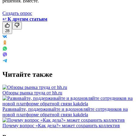
решения. Вместе.
Создать опрос
↩
К другим статьям
28
Читайте также
Обзоры рынка труда от hh.ru
Развивайте, поддерживайте и вдохновляйте сотрудников на
новой платформе обратной связи kakdela
Почему вопрос «Как дела?» может сохранить коллектив