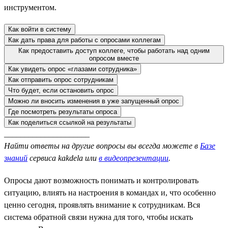
инструментом.
Как войти в систему
Как дать права для работы с опросами коллегам
Как предоставить доступ коллеге, чтобы работать над одним
опросом вместе
Как увидеть опрос «глазами сотрудника»
Как отправить опрос сотрудникам
Что будет, если остановить опрос
Можно ли вносить изменения в уже запущенный опрос
Где посмотреть результаты опроса
Как поделиться ссылкой на результаты
_____________________
Найти ответы на другие вопросы вы всегда можете в
Базе
знаний
сервиса kakdela или
в видеопрезентации
.
Опросы дают возможность понимать и контролировать
ситуацию, влиять на настроения в командах и, что особенно
ценно сегодня, проявлять внимание к сотрудникам. Вся
система обратной связи нужна для того, чтобы искать