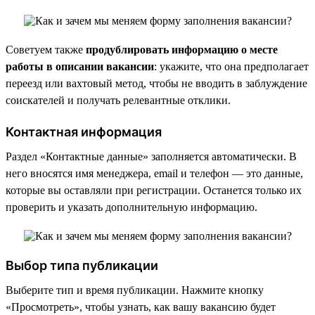
Советуем также
продублировать информацию о месте
работы в описании вакансии
: укажите, что она предполагает
переезд или вахтовый метод, чтобы не вводить в заблуждение
соискателей и получать релевантные отклики.
Контактная информация
Раздел «Контактные данные» заполняется автоматически. В
него вносятся имя менеджера, email и телефон — это данные,
которые вы оставляли при регистрации. Останется только их
проверить и указать дополнительную информацию.
Выбор типа публикации
Выберите тип и время публикации. Нажмите кнопку
«Просмотреть», чтобы узнать, как вашу вакансию будет