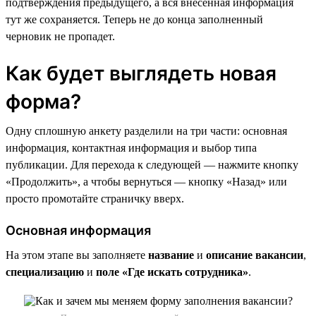
подтверждения предыдущего, а вся внесенная информация
тут же сохраняется. Теперь не до конца заполненный
черновик не пропадет.
Как будет выглядеть новая
форма?
Одну сплошную анкету разделили на три части: основная
информация, контактная информация и выбор типа
публикации. Для перехода к следующей — нажмите кнопку
«Продолжить», а чтобы вернуться — кнопку «Назад» или
просто промотайте страничку вверх.
Основная информация
На этом этапе вы заполняете
название
и
описание вакансии
,
специализацию
и
поле «Где искать сотрудника»
.