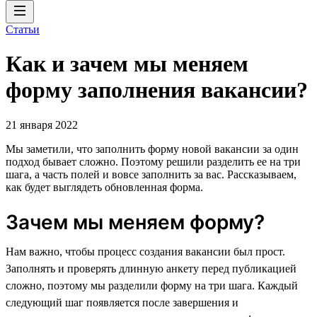
Статьи
Как и зачем мы меняем
форму заполнения вакансии?
21 января 2022
Мы заметили, что заполнить форму новой вакансии за один
подход бывает сложно. Поэтому решили разделить ее на три
шага, а часть полей и вовсе заполнить за вас. Рассказываем,
как будет выглядеть обновленная форма.
Зачем мы меняем форму?
Нам важно, чтобы процесс создания вакансии был прост.
Заполнять и проверять длинную анкету перед публикацией
сложно, поэтому мы разделили форму на три шага. Каждый
следующий шаг появляется после завершения и