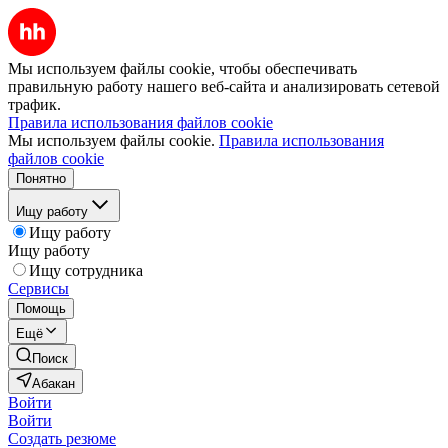
Мы используем файлы cookie, чтобы обеспечивать
правильную работу нашего веб-сайта и анализировать сетевой
трафик.
Правила использования файлов cookie
Мы используем файлы cookie.
Правила использования
файлов cookie
Понятно
Ищу работу
Ищу работу
Ищу работу
Ищу сотрудника
Сервисы
Помощь
Ещё
Поиск
Абакан
Войти
Войти
Создать резюме