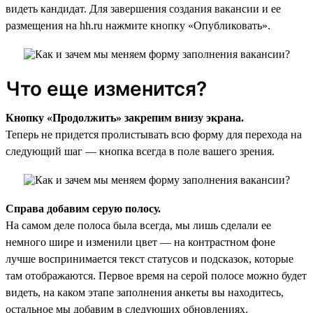
видеть кандидат. Для завершения создания вакансии и ее
размещения на hh.ru нажмите кнопку «Опубликовать».
Что еще изменится?
Кнопку «Продолжить» закрепим внизу экрана.
Теперь не придется пролистывать всю форму для перехода на
следующий шаг — кнопка всегда в поле вашего зрения.
Справа добавим серую полосу.
На самом деле полоса была всегда, мы лишь сделали ее
немного шире и изменили цвет — на контрастном фоне
лучше воспринимается текст статусов и подсказок, которые
там отображаются. Первое время на серой полосе можно будет
видеть, на каком этапе заполнения анкеты вы находитесь,
остальное мы добавим в следующих обновлениях.