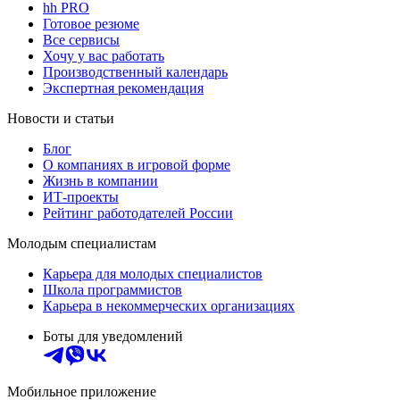
hh PRO
Готовое резюме
Все сервисы
Хочу у вас работать
Производственный календарь
Экспертная рекомендация
Новости и статьи
Блог
О компаниях в игровой форме
Жизнь в компании
ИТ-проекты
Рейтинг работодателей России
Молодым специалистам
Карьера для молодых специалистов
Школа программистов
Карьера в некоммерческих организациях
Боты для уведомлений
Мобильное приложение