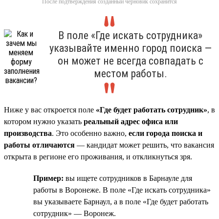
После подтверждения созданный черновик сохранится
В поле «Где искать сотрудника»
указывайте именно город поиска —
он может не всегда совпадать с
местом работы.
Ниже у вас откроется поле
«Где будет работать сотрудник»
, в
котором нужно указать
реальный адрес офиса или
производства
. Это особенно важно,
если города поиска и
работы отличаются
— кандидат может решить, что вакансия
открыта в регионе его проживания, и откликнуться зря.
Пример:
вы ищете сотрудников в Барнауле для
работы в Воронеже. В поле «Где искать сотрудника»
вы указываете Барнаул, а в поле «Где будет работать
сотрудник» — Воронеж.