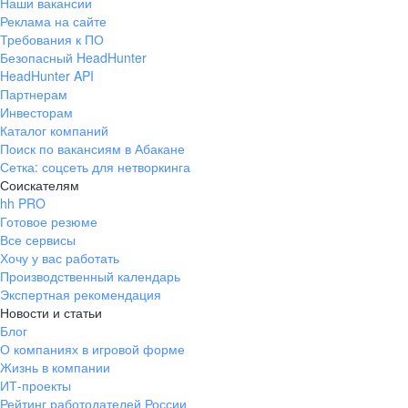
Наши вакансии
Реклама на сайте
Требования к ПО
Безопасный HeadHunter
HeadHunter API
Партнерам
Инвесторам
Каталог компаний
Поиск по вакансиям в Абакане
Сетка: соцсеть для нетворкинга
Соискателям
hh PRO
Готовое резюме
Все сервисы
Хочу у вас работать
Производственный календарь
Экспертная рекомендация
Новости и статьи
Блог
О компаниях в игровой форме
Жизнь в компании
ИТ-проекты
Рейтинг работодателей России