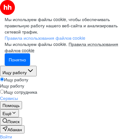
Мы используем файлы cookie, чтобы обеспечивать
правильную работу нашего веб-сайта и анализировать
сетевой трафик.
Правила использования файлов cookie
Мы используем файлы cookie.
Правила использования
файлов cookie
Понятно
Ищу работу
Ищу работу
Ищу работу
Ищу сотрудника
Сервисы
Помощь
Ещё
Поиск
Абакан
Войти