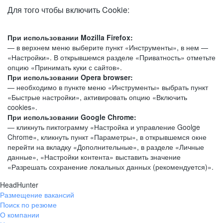
Для того чтобы включить Cookie:
При использовании Mozilla Firefox:
— в верхнем меню выберите пункт «Инструменты», в нем —
«Настройки». В открывшемся разделе «Приватность» отметьте
опцию «Принимать куки с сайтов».
При использовании Opera browser:
— необходимо в пункте меню «Инструменты» выбрать пункт
«Быстрые настройки», активировать опцию «Включить
cookies».
При использовании Google Chrome:
— кликнуть пиктограмму «Настройка и управление Goolge
Chrome», кликнуть пункт «Параметры», в открывшемся окне
перейти на вкладку «Дополнительные», в разделе «Личные
данные», «Настройки контента» выставить значение
«Разрешать сохранение локальных данных (рекомендуется)».
HeadHunter
Размещение вакансий
Поиск по резюме
О компании