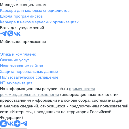
Молодым специалистам
Карьера для молодых специалистов
Школа программистов
Карьера в некоммерческих организациях
Боты для уведомлений
Мобильное приложение
Этика и комплаенс
Оказание услуг
Использование сайтов
Защита персональных данных
Пользовательское соглашение
ИТ аккредитация
На информационном ресурсе hh.ru
применяются
рекомендательные технологии
(информационные технологии
предоставления информации на основе сбора, систематизации
и анализа сведений, относящихся к предпочтениям пользователей
сети «Интернет», находящихся на территории Российской
Федерации)