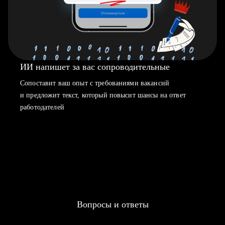
ИИ напишет за вас сопроводительные
Сопоставит ваш опыт с требованиями вакансий
и предложит текст, который повысит шансы на ответ
работодателей
Вопросы и ответы