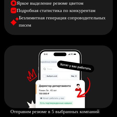
Яркое выделение резюме цветом
Подробная статистика по конкурентам
Безлимитная генерация сопроводительных
писем
Отправим резюме в 5 выбранных компаний