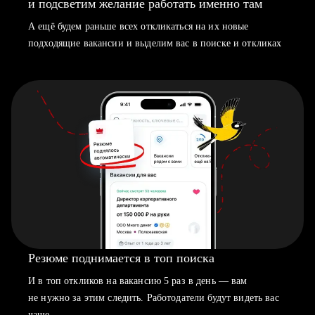
и подсветим желание работать именно там
А ещё будем раньше всех откликаться на их новые
подходящие вакансии и выделим вас в поиске и откликах
Резюме поднимается в топ поиска
И в топ откликов на вакансию 5 раз в день — вам
не нужно за этим следить. Работодатели будут видеть вас
чаще