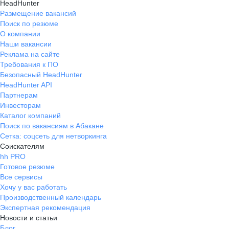
HeadHunter
Размещение вакансий
Поиск по резюме
О компании
Наши вакансии
Реклама на сайте
Требования к ПО
Безопасный HeadHunter
HeadHunter API
Партнерам
Инвесторам
Каталог компаний
Поиск по вакансиям в Абакане
Сетка: соцсеть для нетворкинга
Соискателям
hh PRO
Готовое резюме
Все сервисы
Хочу у вас работать
Производственный календарь
Экспертная рекомендация
Новости и статьи
Блог