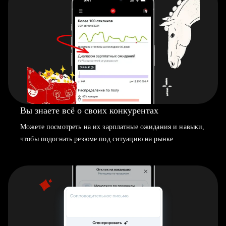
Вы знаете всё о своих конкурентах
Можете посмотреть на их зарплатные ожидания и навыки,
чтобы подогнать резюме под ситуацию на рынке