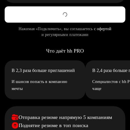
Нажимая «Подключить», вы соглашаетесь
с офертой
и регулярными платежами
Что даёт hh PRO
В 2,3 раза больше приглашений
В 2,4 раза больше
И шансов попасть в компанию
Специалистов с hh 
мечты
чаще
Отправка резюме напрямую 5 компаниям
Поднятие резюме в топ поиска