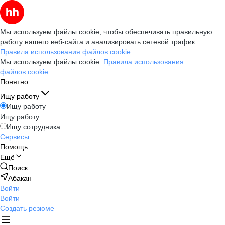
Мы используем файлы cookie, чтобы обеспечивать правильную
работу нашего веб-сайта и анализировать сетевой трафик.
Правила использования файлов cookie
Мы используем файлы cookie.
Правила использования
файлов cookie
Понятно
Ищу работу
Ищу работу
Ищу работу
Ищу сотрудника
Сервисы
Помощь
Ещё
Поиск
Абакан
Войти
Войти
Создать резюме