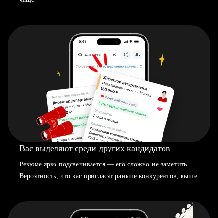
Вас выделяют среди других кандидатов
Резюме ярко подсвечивается — его сложно не заметить.
Вероятность, что вас пригласят раньше конкурентов, выше