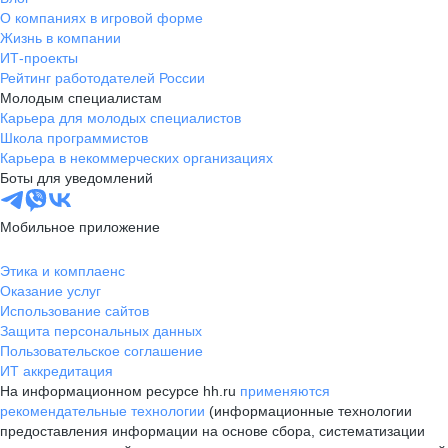
О компаниях в игровой форме
Жизнь в компании
ИТ-проекты
Рейтинг работодателей России
Молодым специалистам
Карьера для молодых специалистов
Школа программистов
Карьера в некоммерческих организациях
Боты для уведомлений
Мобильное приложение
Этика и комплаенс
Оказание услуг
Использование сайтов
Защита персональных данных
Пользовательское соглашение
ИТ аккредитация
На информационном ресурсе hh.ru
применяются
рекомендательные технологии
(информационные технологии
предоставления информации на основе сбора, систематизации