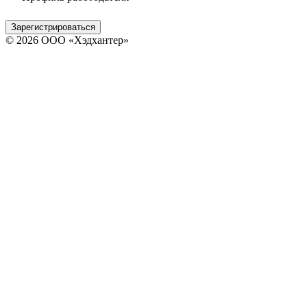
Зарегистрироваться
© 2026 ООО «Хэдхантер»