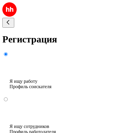
Регистрация
Я ищу работу
Профиль соискателя
Я ищу сотрудников
Профиль работодателя